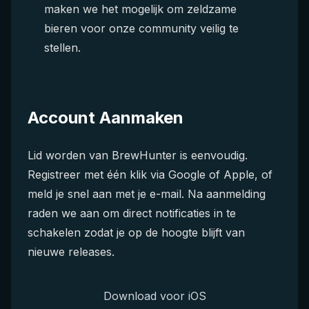
maken we het mogelijk om zeldzame
bieren voor onze community veilig te
stellen.
Account Aanmaken
Lid worden van BrewHunter is eenvoudig.
Registreer met één klik via Google of Apple, of
meld je snel aan met je e-mail. Na aanmelding
raden we aan om direct notificaties in te
schakelen zodat je op de hoogte blijft van
nieuwe releases.
Download voor iOS