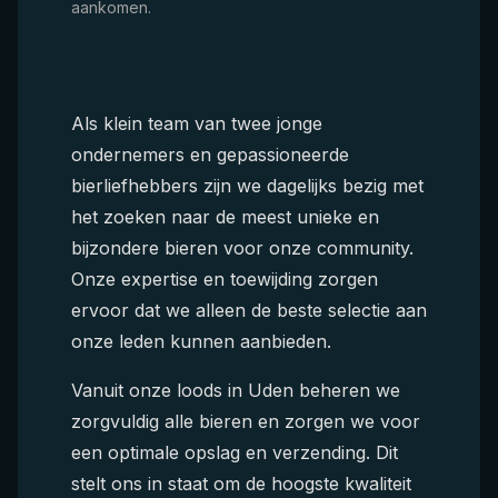
aankomen.
Als klein team van twee jonge
ondernemers en gepassioneerde
bierliefhebbers zijn we dagelijks bezig met
het zoeken naar de meest unieke en
bijzondere bieren voor onze community.
Onze expertise en toewijding zorgen
ervoor dat we alleen de beste selectie aan
onze leden kunnen aanbieden.
Vanuit onze loods in Uden beheren we
zorgvuldig alle bieren en zorgen we voor
een optimale opslag en verzending. Dit
stelt ons in staat om de hoogste kwaliteit