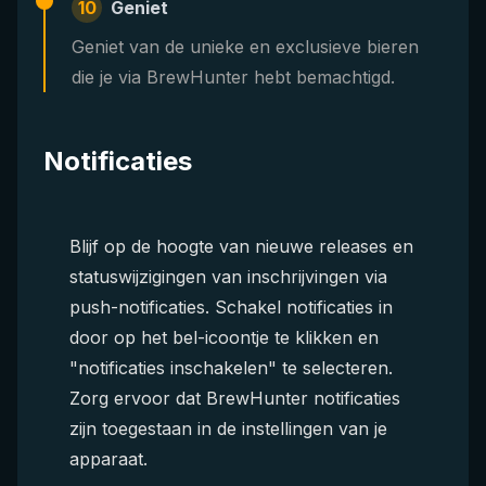
10
Geniet
Geniet van de unieke en exclusieve bieren
die je via BrewHunter hebt bemachtigd.
Notificaties
Blijf op de hoogte van nieuwe releases en
statuswijzigingen van inschrijvingen via
push-notificaties. Schakel notificaties in
door op het bel-icoontje te klikken en
"notificaties inschakelen" te selecteren.
Zorg ervoor dat BrewHunter notificaties
zijn toegestaan in de instellingen van je
apparaat.