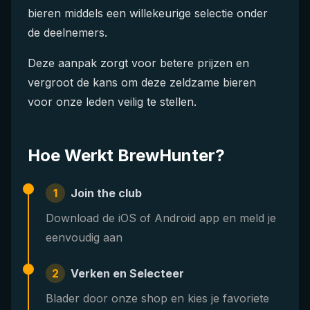
bieren middels een willekeurige selectie onder
de deelnemers.
Deze aanpak zorgt voor betere prijzen en
vergroot de kans om deze zeldzame bieren
voor onze leden veilig te stellen.
Hoe Werkt BrewHunter?
1
Join the club
Download de iOS of Android app en meld je
eenvoudig aan
2
Verken en Selecteer
Blader door onze shop en kies je favoriete