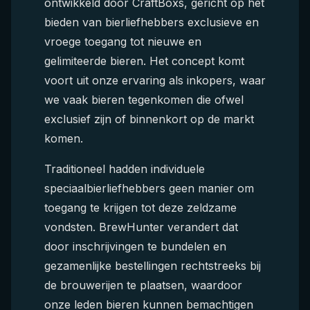
ontwikkeld door CraftBoxs, gericht op het
bieden van bierliefhebbers exclusieve en
vroege toegang tot nieuwe en
gelimiteerde bieren. Het concept komt
voort uit onze ervaring als inkopers, waar
we vaak bieren tegenkomen die ofwel
exclusief zijn of binnenkort op de markt
komen.
Traditioneel hadden individuele
speciaalbierliefhebbers geen manier om
toegang te krijgen tot deze zeldzame
vondsten. BrewHunter verandert dat
door inschrijvingen te bundelen en
gezamenlijke bestellingen rechtstreeks bij
de brouwerijen te plaatsen, waardoor
onze leden bieren kunnen bemachtigen