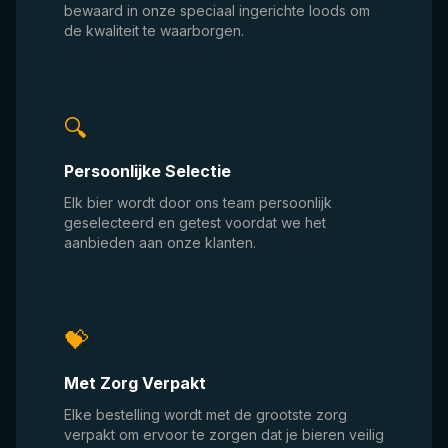
bewaard in onze speciaal ingerichte loods om
de kwaliteit te waarborgen.
🔍
Persoonlijke Selectie
Elk bier wordt door ons team persoonlijk
geselecteerd en getest voordat we het
aanbieden aan onze klanten.
💝
Met Zorg Verpakt
Elke bestelling wordt met de grootste zorg
verpakt om ervoor te zorgen dat je bieren veilig