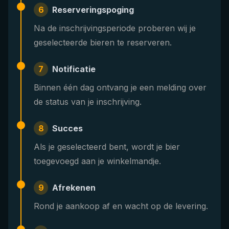
6
Reserveringspoging
Na de inschrijvingsperiode proberen wij je
geselecteerde bieren te reserveren.
7
Notificatie
Binnen één dag ontvang je een melding over
de status van je inschrijving.
8
Succes
Als je geselecteerd bent, wordt je bier
toegevoegd aan je winkelmandje.
9
Afrekenen
Rond je aankoop af en wacht op de levering.