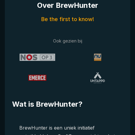
Over BrewHunter
Be the first to know!
Ook gezien bij
Wat is BrewHunter?
BrewHunter is een uniek initiatief