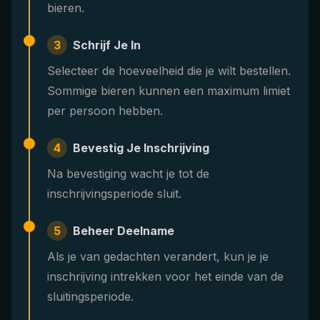
bieren.
3
Schrijf Je In
Selecteer de hoeveelheid die je wilt bestellen.
Sommige bieren kunnen een maximum limiet
per persoon hebben.
4
Bevestig Je Inschrijving
Na bevestiging wacht je tot de
inschrijvingsperiode sluit.
5
Beheer Deelname
Als je van gedachten verandert, kun je je
inschrijving intrekken voor het einde van de
sluitingsperiode.