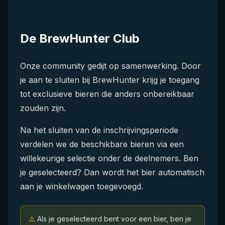
De BrewHunter Club
Onze community gedijt op samenwerking. Door
je aan te sluiten bij BrewHunter krijg je toegang
tot exclusieve bieren die anders onbereikbaar
zouden zijn.
Na het sluiten van de inschrijvingsperiode
verdelen we de beschikbare bieren via een
willekeurige selectie onder de deelnemers. Ben
je geselecteerd? Dan wordt het bier automatisch
aan je winkelwagen toegevoegd.
⚠️
Als je geselecteerd bent voor een bier, ben je