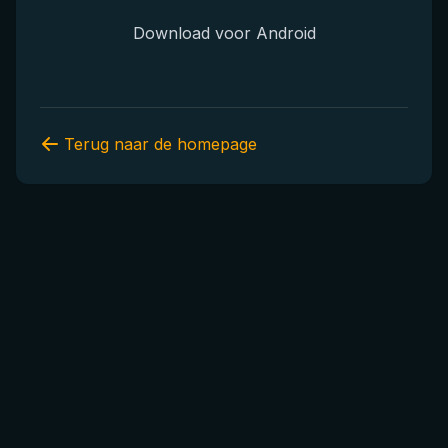
Download voor Android
Terug naar de homepage