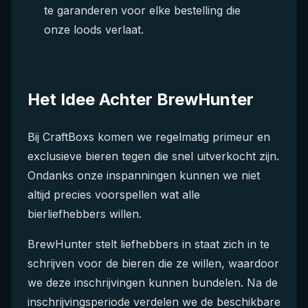
te garanderen voor elke bestelling die
onze loods verlaat.
Het Idee Achter BrewHunter
Bij CraftBoxs komen we regelmatig primeur en
exclusieve bieren tegen die snel uitverkocht zijn.
Ondanks onze inspanningen kunnen we niet
altijd precies voorspellen wat alle
bierliefhebbers willen.
BrewHunter stelt liefhebbers in staat zich in te
schrijven voor de bieren die ze willen, waardoor
we deze inschrijvingen kunnen bundelen. Na de
inschrijvingsperiode verdelen we de beschikbare