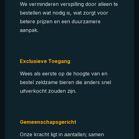
We verminderen verspilling door alleen te
bestellen wat nodig is, wat zorgt voor
betere prijzen en een duurzamere
aanpak.
Exclusieve Toegang
Wees als eerste op de hoogte van en
bestel zeldzame bieren die anders snel
uitverkocht zouden zijn.
Gemeenschapsgericht
Onze kracht ligt in aantallen; samen