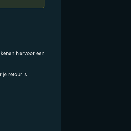
ekenen hiervoor een
je retour is