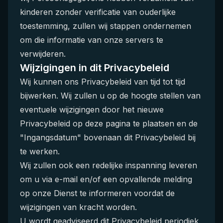
kinderen zonder verificatie van ouderlijke
toestemming, zullen wij stappen ondernemen
om die informatie van onze servers te
verwijderen.
Wijzigingen in dit Privacybeleid
Wij kunnen ons Privacybeleid van tijd tot tijd
bijwerken. Wij zullen u op de hoogte stellen van
eventuele wijzigingen door het nieuwe
Privacybeleid op deze pagina te plaatsen en de
"Ingangsdatum" bovenaan dit Privacybeleid bij
te werken.
Wij zullen ook een redelijke inspanning leveren
om u via e-mail en/of een opvallende melding
op onze Dienst te informeren voordat de
wijzigingen van kracht worden.
U wordt geadviseerd dit Privacybeleid periodiek