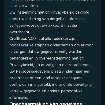
daar verwerken.
Uw instemming met dit Privacybeleid gevolgd
door uw indiening van dergelijke informatie
vertegenwoordigt uw akkoord met die
overdracht.
CraftBoxs V.O.F. zal alle redelijkerwijs
noodzakelijke stappen ondernemen om ervoor
te zorgen dat uw gegevens veilig worden
behandeld en in overeenstemming met dit
Privacybeleid, en er zal geen overdracht van
uw Persoonsgegevens plaatsvinden naar een
organisatie of een land tenzij er adequate
controles zijn ingesteld, inclusief de beveiliging
van uw gegevens en andere persoonlijke
informatie.
Openbaarmaking van gegevens