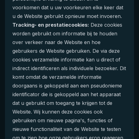
voorkomen dat u uw voorkeuren elke keer dat
u de Website gebruikt opnieuw moet invoeren.
Tracking- en prestatiecookies:
Deze cookies
worden gebruikt om informatie bij te houden
over verkeer naar de Website en hoe
gebruikers de Website gebruiken. De via deze
cookies verzamelde informatie kan u direct of
indirect identificeren als individuele bezoeker. Dit
komt omdat de verzamelde informatie
doorgaans is gekoppeld aan een pseudonieme
identificator die is gekoppeld aan het apparaat
dat u gebruikt om toegang te krijgen tot de
Website. Wij kunnen deze cookies ook
gebruiken om nieuwe pagina's, functies of
nieuwe functionaliteit van de Website te testen
om te zien hoe onze gebruikers erop reageren.