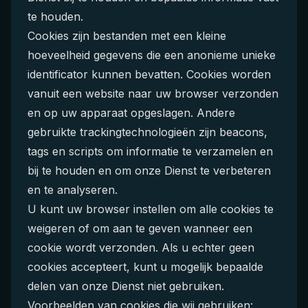
te houden.
Cookies zijn bestanden met een kleine
hoeveelheid gegevens die een anonieme unieke
identificator kunnen bevatten. Cookies worden
vanuit een website naar uw browser verzonden
en op uw apparaat opgeslagen. Andere
gebruikte trackingtechnologieën zijn beacons,
tags en scripts om informatie te verzamelen en
bij te houden en om onze Dienst te verbeteren
en te analyseren.
U kunt uw browser instellen om alle cookies te
weigeren of om aan te geven wanneer een
cookie wordt verzonden. Als u echter geen
cookies accepteert, kunt u mogelijk bepaalde
delen van onze Dienst niet gebruiken.
Voorbeelden van cookies die wij gebruiken: