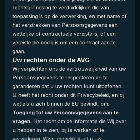
rechtsgrondslag te verduidelijken die van
toepassing is op de verwerking, en met name of
het verstrekken van Persoonsgegevens een
wettelijke of contractuele vereiste is, of een
vereiste die nodig is om een contract aan te
gaan.
Uw rechten onder de AVG
Wij verplichten ons de vertrouwelijkheid van uw
Persoonsgegevens te respecteren en te
garanderen dat u uw rechten kunt uitoefenen.
U heeft het recht onder dit Privacybeleid, en bij
wet als u zich binnen de EU bevindt, om:
Toegang tot uw Persoonsgegevens aan te
vragen.
Het recht om de informatie die Wij over
u hebben in te zien, bij te werken of te
verwijderen. Waar mogelijk kunt u uw