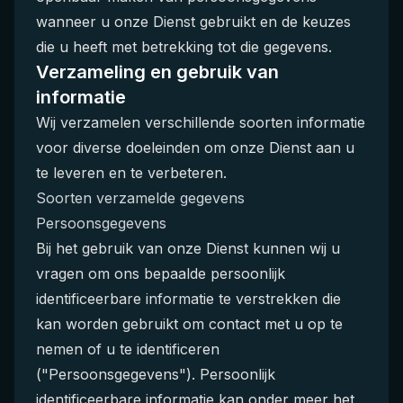
wanneer u onze Dienst gebruikt en de keuzes
die u heeft met betrekking tot die gegevens.
Verzameling en gebruik van
informatie
Wij verzamelen verschillende soorten informatie
voor diverse doeleinden om onze Dienst aan u
te leveren en te verbeteren.
Soorten verzamelde gegevens
Persoonsgegevens
Bij het gebruik van onze Dienst kunnen wij u
vragen om ons bepaalde persoonlijk
identificeerbare informatie te verstrekken die
kan worden gebruikt om contact met u op te
nemen of u te identificeren
("Persoonsgegevens"). Persoonlijk
identificeerbare informatie kan onder meer het