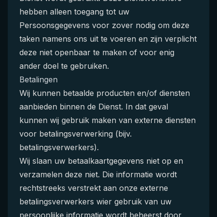
hebben alleen toegang tot uw
Persoonsgegevens voor zover nodig om deze
taken namens ons uit te voeren en zijn verplicht
deze niet openbaar te maken of voor enig
ander doel te gebruiken.
Betalingen
Wij kunnen betaalde producten en/of diensten
aanbieden binnen de Dienst. In dat geval
kunnen wij gebruik maken van externe diensten
voor betalingsverwerking (bijv.
betalingsverwerkers).
Wij slaan uw betaalkaartgegevens niet op en
verzamelen deze niet. Die informatie wordt
rechtstreeks verstrekt aan onze externe
betalingsverwerkers wier gebruik van uw
persoonlijke informatie wordt beheerst door