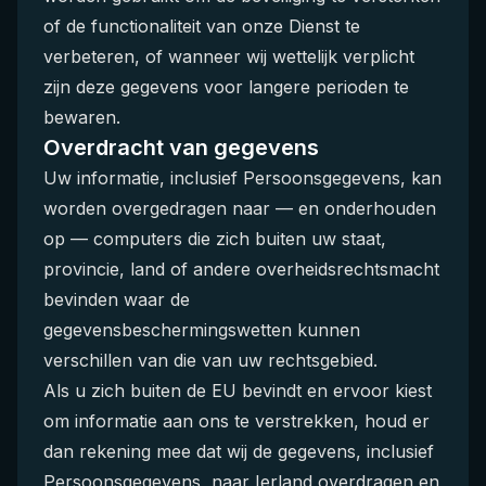
of de functionaliteit van onze Dienst te
verbeteren, of wanneer wij wettelijk verplicht
zijn deze gegevens voor langere perioden te
bewaren.
Overdracht van gegevens
Uw informatie, inclusief Persoonsgegevens, kan
worden overgedragen naar — en onderhouden
op — computers die zich buiten uw staat,
provincie, land of andere overheidsrechtsmacht
bevinden waar de
gegevensbeschermingswetten kunnen
verschillen van die van uw rechtsgebied.
Als u zich buiten de EU bevindt en ervoor kiest
om informatie aan ons te verstrekken, houd er
dan rekening mee dat wij de gegevens, inclusief
Persoonsgegevens, naar Ierland overdragen en