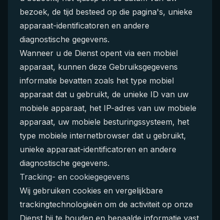
bezoek, de tijd besteed op die pagina's, unieke
apparaat-identificatoren en andere
diagnostische gegevens.
Wanneer u de Dienst opent via een mobiel
apparaat, kunnen deze Gebruiksgegevens
informatie bevatten zoals het type mobiel
apparaat dat u gebruikt, de unieke ID van uw
mobiele apparaat, het IP-adres van uw mobiele
apparaat, uw mobiele besturingssysteem, het
type mobiele internetbrowser dat u gebruikt,
unieke apparaat-identificatoren en andere
diagnostische gegevens.
Tracking- en cookiegegevens
Wij gebruiken cookies en vergelijkbare
trackingtechnologieën om de activiteit op onze
Dienst bij te houden en bepaalde informatie vast