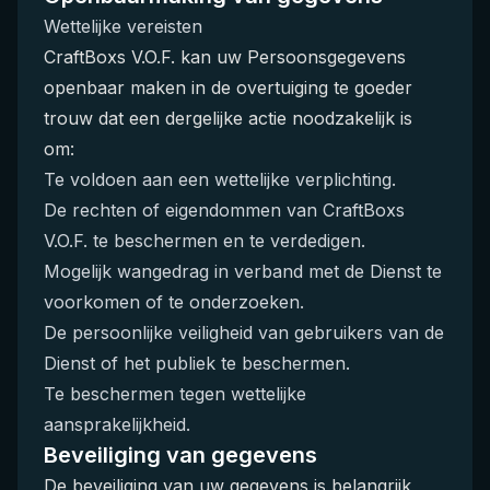
Wettelijke vereisten
CraftBoxs V.O.F. kan uw Persoonsgegevens
openbaar maken in de overtuiging te goeder
trouw dat een dergelijke actie noodzakelijk is
om:
Te voldoen aan een wettelijke verplichting.
De rechten of eigendommen van CraftBoxs
V.O.F. te beschermen en te verdedigen.
Mogelijk wangedrag in verband met de Dienst te
voorkomen of te onderzoeken.
De persoonlijke veiligheid van gebruikers van de
Dienst of het publiek te beschermen.
Te beschermen tegen wettelijke
aansprakelijkheid.
Beveiliging van gegevens
De beveiliging van uw gegevens is belangrijk