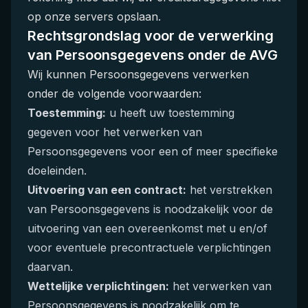
op onze servers opslaan.
Rechtsgrondslag voor de verwerking
van Persoonsgegevens onder de AVG
Wij kunnen Persoonsgegevens verwerken
onder de volgende voorwaarden:
Toestemming:
u heeft uw toestemming
gegeven voor het verwerken van
Persoonsgegevens voor een of meer specifieke
doeleinden.
Uitvoering van een contract:
het verstrekken
van Persoonsgegevens is noodzakelijk voor de
uitvoering van een overeenkomst met u en/of
voor eventuele precontractuele verplichtingen
daarvan.
Wettelijke verplichtingen:
het verwerken van
Persoonsgegevens is noodzakelijk om te