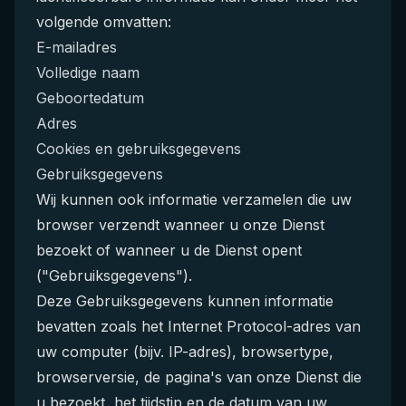
volgende omvatten:
E-mailadres
Volledige naam
Geboortedatum
Adres
Cookies en gebruiksgegevens
Gebruiksgegevens
Wij kunnen ook informatie verzamelen die uw
browser verzendt wanneer u onze Dienst
bezoekt of wanneer u de Dienst opent
("Gebruiksgegevens").
Deze Gebruiksgegevens kunnen informatie
bevatten zoals het Internet Protocol-adres van
uw computer (bijv. IP-adres), browsertype,
browserversie, de pagina's van onze Dienst die
u bezoekt, het tijdstip en de datum van uw