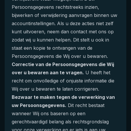
Persoonsgegevens rechtstreeks inzien,
bijwerken of verwijdering aanvragen binnen uw
accountinstellingen. Als u deze acties niet zelf
kunt uitvoeren, neem dan contact met ons op
zodat wij u kunnen helpen. Dit stelt u ook in
staat een kopie te ontvangen van de
Persoonsgegevens die Wij over u bewaren.
Correctie van de Persoonsgegevens die Wij
over u bewaren aan te vragen.
U heeft het
recht om onvolledige of onjuiste informatie die
Wij over u bewaren te laten corrigeren.
Bezwaar te maken tegen de verwerking van
uw Persoonsgegevens.
Dit recht bestaat
wanneer Wij ons baseren op een
gerechtvaardigd belang als rechtsgrondslag
voor onze verwerking en er iets is aan uw