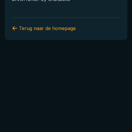
Terug naar de homepage