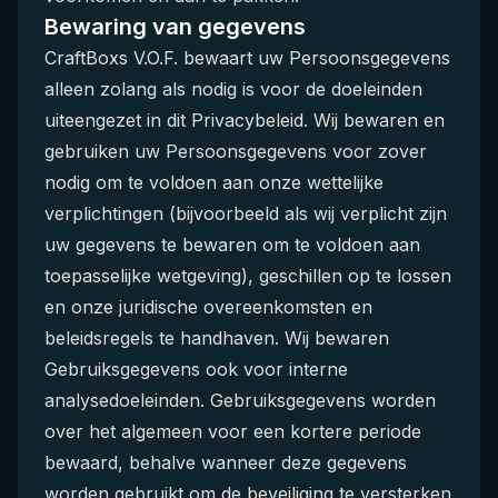
Bewaring van gegevens
CraftBoxs V.O.F. bewaart uw Persoonsgegevens
alleen zolang als nodig is voor de doeleinden
uiteengezet in dit Privacybeleid. Wij bewaren en
gebruiken uw Persoonsgegevens voor zover
nodig om te voldoen aan onze wettelijke
verplichtingen (bijvoorbeeld als wij verplicht zijn
uw gegevens te bewaren om te voldoen aan
toepasselijke wetgeving), geschillen op te lossen
en onze juridische overeenkomsten en
beleidsregels te handhaven. Wij bewaren
Gebruiksgegevens ook voor interne
analysedoeleinden. Gebruiksgegevens worden
over het algemeen voor een kortere periode
bewaard, behalve wanneer deze gegevens
worden gebruikt om de beveiliging te versterken