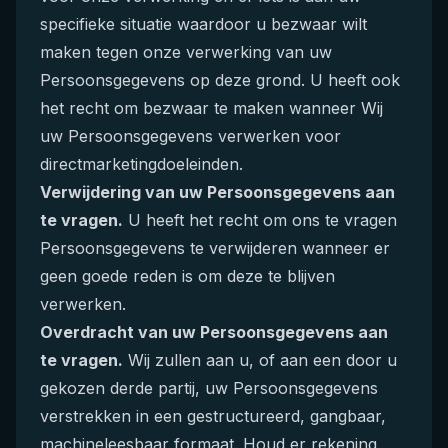
specifieke situatie waardoor u bezwaar wilt
maken tegen onze verwerking van uw
Persoonsgegevens op deze grond. U heeft ook
het recht om bezwaar te maken wanneer Wij
uw Persoonsgegevens verwerken voor
directmarketingdoeleinden.
Verwijdering van uw Persoonsgegevens aan
te vragen.
U heeft het recht om ons te vragen
Persoonsgegevens te verwijderen wanneer er
geen goede reden is om deze te blijven
verwerken.
Overdracht van uw Persoonsgegevens aan
te vragen.
Wij zullen aan u, of aan een door u
gekozen derde partij, uw Persoonsgegevens
verstrekken in een gestructureerd, gangbaar,
machineleesbaar formaat. Houd er rekening