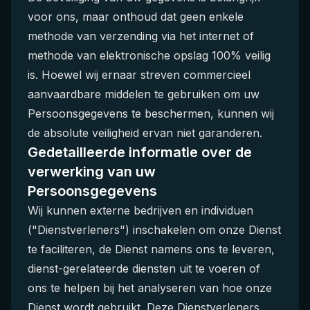
voor ons, maar onthoud dat geen enkele
methode van verzending via het internet of
methode van elektronische opslag 100% veilig
is. Hoewel wij ernaar streven commercieel
aanvaardbare middelen te gebruiken om uw
Persoonsgegevens te beschermen, kunnen wij
de absolute veiligheid ervan niet garanderen.
Gedetailleerde informatie over de
verwerking van uw
Persoonsgegevens
Wij kunnen externe bedrijven en individuen
("Dienstverleners") inschakelen om onze Dienst
te faciliteren, de Dienst namens ons te leveren,
dienst-gerelateerde diensten uit te voeren of
ons te helpen bij het analyseren van hoe onze
Dienst wordt gebruikt. Deze Dienstverleners