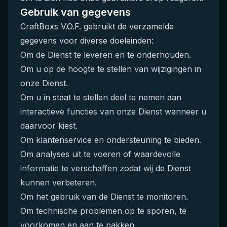
Gebruik van gegevens
CraftBoxs V.O.F. gebruikt de verzamelde
gegevens voor diverse doeleinden:
Om de Dienst te leveren en te onderhouden.
Om u op de hoogte te stellen van wijzigingen in
onze Dienst.
Om u in staat te stellen deel te nemen aan
interactieve functies van onze Dienst wanneer u
daarvoor kiest.
Om klantenservice en ondersteuning te bieden.
Om analyses uit te voeren of waardevolle
informatie te verschaffen zodat wij de Dienst
kunnen verbeteren.
Om het gebruik van de Dienst te monitoren.
Om technische problemen op te sporen, te
voorkomen en aan te pakken.