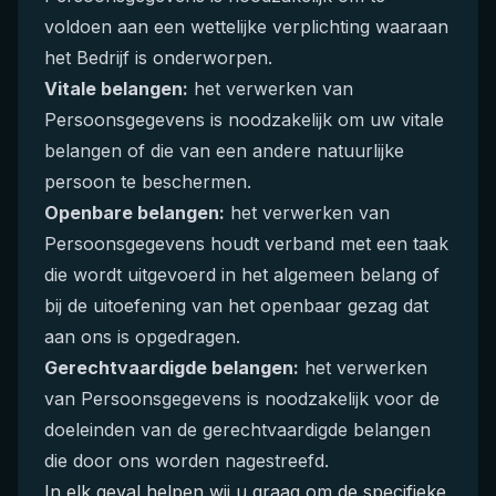
voldoen aan een wettelijke verplichting waaraan
het Bedrijf is onderworpen.
Vitale belangen:
het verwerken van
Persoonsgegevens is noodzakelijk om uw vitale
belangen of die van een andere natuurlijke
persoon te beschermen.
Openbare belangen:
het verwerken van
Persoonsgegevens houdt verband met een taak
die wordt uitgevoerd in het algemeen belang of
bij de uitoefening van het openbaar gezag dat
aan ons is opgedragen.
Gerechtvaardigde belangen:
het verwerken
van Persoonsgegevens is noodzakelijk voor de
doeleinden van de gerechtvaardigde belangen
die door ons worden nagestreefd.
In elk geval helpen wij u graag om de specifieke