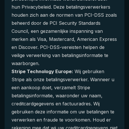
hun Privacybeleid. Deze betalingsverwerkers
houden zich aan de normen van PCI-DSS zoals
beheerd door de PCI Security Standards
Council, een gezamenlijke inspanning van
merken als Visa, Mastercard, American Express
en Discover. PCI-DSS-vereisten helpen de
veilige verwerking van betalingsinformatie te
waarborgen.
Stripe Technology Europe:
Wij gebruiken
Stripe als onze betalingsverwerker. Wanneer u
een aankoop doet, verzamelt Stripe
betalingsinformatie, waaronder uw naam,
creditcardgegevens en factuuradres. Wij
gebruiken deze informatie om uw betalingen te
verwerken en fraude te voorkomen. Houd er
rekening mee dat wij uw creditcardgegevens niet