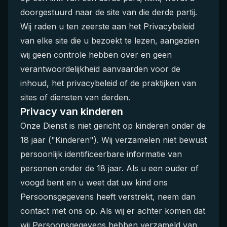
doorgestuurd naar de site van die derde partij.
Wij raden u ten zeerste aan het Privacybeleid
van elke site die u bezoekt te lezen, aangezien
wij geen controle hebben over en geen
verantwoordelijkheid aanvaarden voor de
inhoud, het privacybeleid of de praktijken van
sites of diensten van derden.
Privacy van kinderen
Onze Dienst is niet gericht op kinderen onder de
18 jaar ("Kinderen"). Wij verzamelen niet bewust
persoonlijk identificeerbare informatie van
personen onder de 18 jaar. Als u een ouder of
voogd bent en u weet dat uw kind ons
Persoonsgegevens heeft verstrekt, neem dan
contact met ons op. Als wij er achter komen dat
wij Persoonsgegevens hebben verzameld van