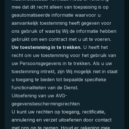
mee dat dit recht alleen van toepassing is op
geautomatiseerde informatie waarvoor u
aanvankelijk toestemming heeft gegeven voor
ons gebruik of waarbij Wij de informatie hebben
gebruikt om een contract met u uit te voeren.
Uw toestemming in te trekken.
U heeft het
recht om uw toestemming voor het gebruik van
uw Persoonsgegevens in te trekken. Als u uw
toestemming intrekt, zijn Wij mogelijk niet in staat
u toegang te bieden tot bepaalde specifieke
functionaliteiten van de Dienst.
Uitoefening van uw AVG-
gegevensbeschermingsrechten
U kunt uw rechten op toegang, rectificatie,
annulering en verzet uitoefenen door contact
met ons op te nemen. Houd er rekening mee