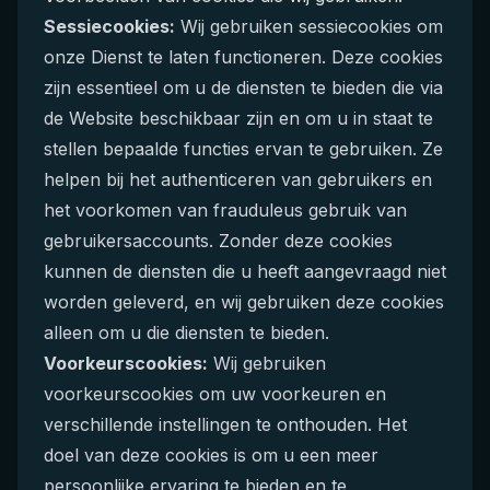
Sessiecookies:
Wij gebruiken sessiecookies om
onze Dienst te laten functioneren. Deze cookies
zijn essentieel om u de diensten te bieden die via
de Website beschikbaar zijn en om u in staat te
stellen bepaalde functies ervan te gebruiken. Ze
helpen bij het authenticeren van gebruikers en
het voorkomen van frauduleus gebruik van
gebruikersaccounts. Zonder deze cookies
kunnen de diensten die u heeft aangevraagd niet
worden geleverd, en wij gebruiken deze cookies
alleen om u die diensten te bieden.
Voorkeurscookies:
Wij gebruiken
voorkeurscookies om uw voorkeuren en
verschillende instellingen te onthouden. Het
doel van deze cookies is om u een meer
persoonlijke ervaring te bieden en te