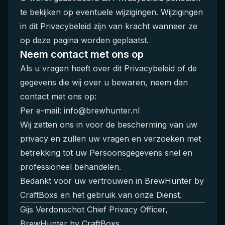
te bekijken op eventuele wijzigingen. Wijzigingen
in dit Privacybeleid zijn van kracht wanneer ze
op deze pagina worden geplaatst.
Neem contact met ons op
Als u vragen heeft over dit Privacybeleid of de
gegevens die wij over u bewaren, neem dan
contact met ons op:
Per e-mail:
info@brewhunter.nl
Wij zetten ons in voor de bescherming van uw
privacy en zullen uw vragen en verzoeken met
betrekking tot uw Persoonsgegevens snel en
professioneel behandelen.
Bedankt voor uw vertrouwen in BrewHunter by
CraftBoxs en het gebruik van onze Dienst.
Gijs Verdonschot Chief Privacy Officer,
BrewHunter by CraftBoxs