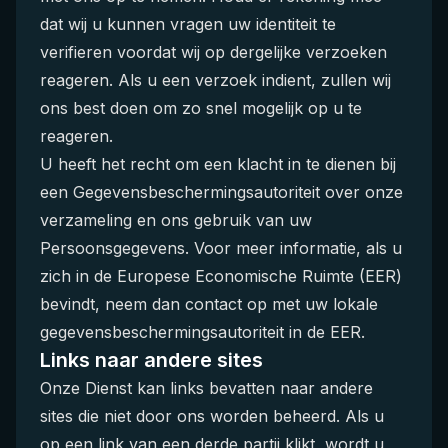
dat wij u kunnen vragen uw identiteit te
verifieren voordat wij op dergelijke verzoeken
reageren. Als u een verzoek indient, zullen wij
ons best doen om zo snel mogelijk op u te
reageren.
U heeft het recht om een klacht in te dienen bij
een Gegevensbeschermingsautoriteit over onze
verzameling en ons gebruik van uw
Persoonsgegevens. Voor meer informatie, als u
zich in de Europese Economische Ruimte (EER)
bevindt, neem dan contact op met uw lokale
gegevensbeschermingsautoriteit in de EER.
Links naar andere sites
Onze Dienst kan links bevatten naar andere
sites die niet door ons worden beheerd. Als u
op een link van een derde partij klikt, wordt u