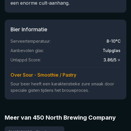
een enorme cult-aanhang.
Bier Informatie
Serveertemperatuur:
8-10°C
Aanbevolen glas:
Tulpglas
Untappd Score:
3.86
/5 ⭐
Over Sour - Smoothie / Pastry
Sour beer heeft een karakteristieke zure smaak door
speciale gisten tijdens het brouwproces.
Meer van 450 North Brewing Company