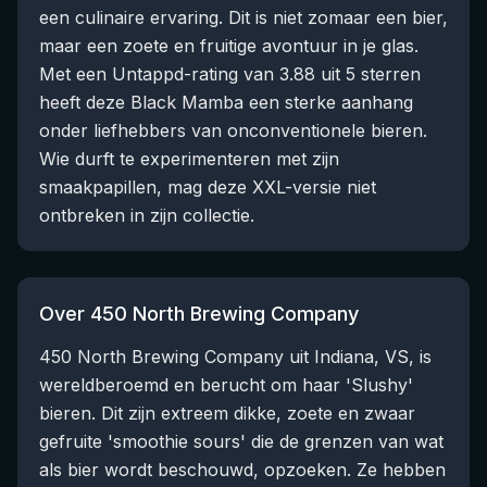
een culinaire ervaring. Dit is niet zomaar een bier,
maar een zoete en fruitige avontuur in je glas.
Met een Untappd-rating van 3.88 uit 5 sterren
heeft deze Black Mamba een sterke aanhang
onder liefhebbers van onconventionele bieren.
Wie durft te experimenteren met zijn
smaakpapillen, mag deze XXL-versie niet
ontbreken in zijn collectie.
Over 450 North Brewing Company
450 North Brewing Company uit Indiana, VS, is
wereldberoemd en berucht om haar 'Slushy'
bieren. Dit zijn extreem dikke, zoete en zwaar
gefruite 'smoothie sours' die de grenzen van wat
als bier wordt beschouwd, opzoeken. Ze hebben