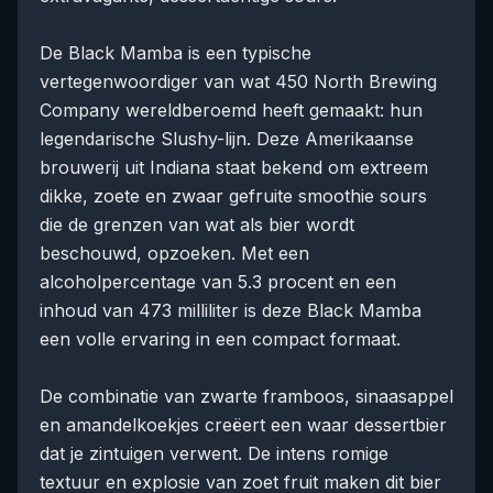
De Black Mamba is een typische
vertegenwoordiger van wat 450 North Brewing
Company wereldberoemd heeft gemaakt: hun
legendarische Slushy-lijn. Deze Amerikaanse
brouwerij uit Indiana staat bekend om extreem
dikke, zoete en zwaar gefruite smoothie sours
die de grenzen van wat als bier wordt
beschouwd, opzoeken. Met een
alcoholpercentage van 5.3 procent en een
inhoud van 473 milliliter is deze Black Mamba
een volle ervaring in een compact formaat.
De combinatie van zwarte framboos, sinaasappel
en amandelkoekjes creëert een waar dessertbier
dat je zintuigen verwent. De intens romige
textuur en explosie van zoet fruit maken dit bier