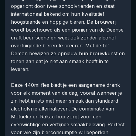
opgericht door twee schoolvrienden en staat
internationaal bekend om hun kwalitatief
hoogstaande en hoppige bieren. De brouwerij
wordt beschouwd als een pionier van de Deense
craft beer-scene en weet ook zonder alcohol
overtuigende bieren te creëren. Met de Lil'
Demon bewijzen ze opnieuw hun brouwkunst en
tonen aan dat je niet aan smaak hoeft in te
leveren.
Deze 440ml fles biedt je een aangename drank
voor elk moment van de dag, vooral wanneer je
zin hebt in iets met meer smaak dan standaard
alcoholvrije alternatieven. De combinatie van
Motueka en Rakau hop zorgt voor een
evenwichtige en verfijnde smaakbeleving. Perfect
voor wie zijn bierconsumptie wil beperken