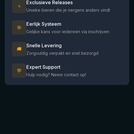
Exclusieve Releases
⭐
Unieke bieren die je nergens anders vindt
Eerlijk Systeem
🎯
Gelijke kans voor iedereen via inschrijven
Snelle Levering
🚚
Zorgvuldig verpakt en snel bezorgd
Expert Support
💬
Hulp nodig? Neem contact op!