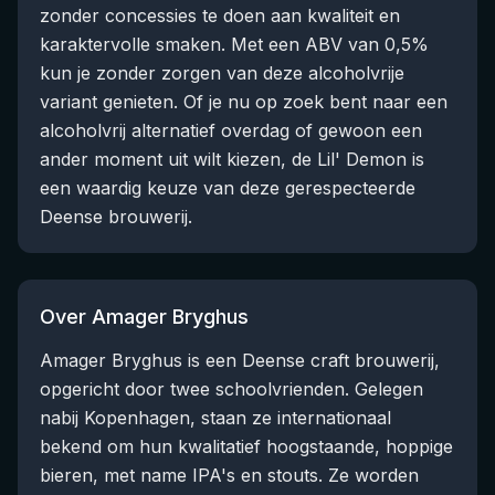
zonder concessies te doen aan kwaliteit en
karaktervolle smaken. Met een ABV van 0,5%
kun je zonder zorgen van deze alcoholvrije
variant genieten. Of je nu op zoek bent naar een
alcoholvrij alternatief overdag of gewoon een
ander moment uit wilt kiezen, de Lil' Demon is
een waardig keuze van deze gerespecteerde
Deense brouwerij.
Over Amager Bryghus
Amager Bryghus is een Deense craft brouwerij,
opgericht door twee schoolvrienden. Gelegen
nabij Kopenhagen, staan ze internationaal
bekend om hun kwalitatief hoogstaande, hoppige
bieren, met name IPA's en stouts. Ze worden