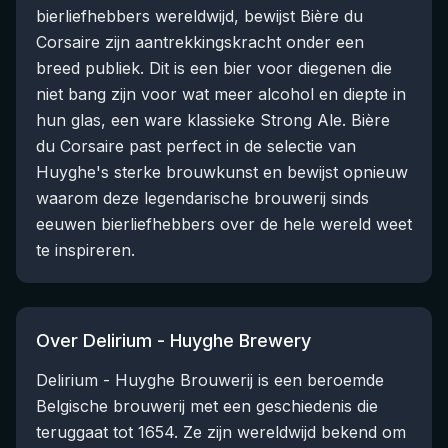
bierliefhebbers wereldwijd, bewijst Bière du
Corsaire zijn aantrekkingskracht onder een
breed publiek. Dit is een bier voor diegenen die
niet bang zijn voor wat meer alcohol en diepte in
hun glas, een ware klassieke Strong Ale. Bière
du Corsaire past perfect in de selectie van
Huyghe's sterke brouwkunst en bewijst opnieuw
waarom deze legendarische brouwerij sinds
eeuwen bierliefhebbers over de hele wereld weet
te inspireren.
Over Delirium - Huyghe Brewery
Delirium - Huyghe Brouwerij is een beroemde
Belgische brouwerij met een geschiedenis die
teruggaat tot 1654. Ze zijn wereldwijd bekend om