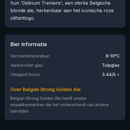
hun 'Delirium Tremens', een sterke Belgische
blonde ale, herkenbaar aan het iconische roze
olifantlogo.
Bier Informatie
Serveertemperatuur:
8-10°C
Aanbevolen glas:
Tulpglas
Untappd Score:
3.44
/5 ⭐
Over Belgian Strong Golden Ale
Belgian Strong Golden Ale heeft unieke
smaakkenmerken die het onderscheidt van andere
bierstijlen.