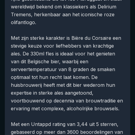
wereldwijd bekend om klassiekers als Delirium
Tremens, herkenbaar aan het iconische roze
olifantlogo.
Met zijn sterke karakter is Bière du Corsaire een
stevige keuze voor liefhebbers van krachtige
ales. De 330ml fles is ideaal voor het genieten
van dit Belgische bier, waarbij een
serveertemperatuur van 8 graden de smaken
optimaal tot hun recht laat komen. De
huisbrouwerij heeft met dit bier wederom hun
expertise in sterke ales aangetoond,
voortbouwend op decennia van brouwtraditie en
ervaring met complexe, alcoholrijke brouwsels.
Met een Untappd rating van 3,44 uit 5 sterren,
gebaseerd op meer dan 3600 beoordelingen van