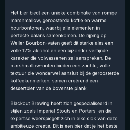
Het bier biedt een unieke combinatie van romige
marshmallow, geroosterde koffie en warme
bourbontonen, waarbij alle elementen in
perfecte balans samenkomen. De rijping op
Weller Bourbon-vaten geeft dit sterke ales een
volle 12% alcohol en een bijzonder verfijnde
karakter die volwassenen zal aanspreken. De
marshmallow-noten bieden een zachte, volle
textuur die wonderwel aansluit bij de geroosterde
koffeekenmerken, samen creërend een
dessertbier van de bovenste plank.
Blackout Brewing heeft zich gespecialiseerd in
stijlen zoals Imperial Stouts en Porters, en die
expertise weerspiegelt zich in elke slok van deze
ambitieuze creatie. Dit is een bier dat je het beste