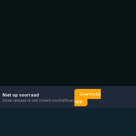
Download
Niet op voorraad
Deze release is niet (meer) inschrijfbaar.
app