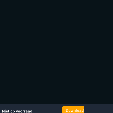
Download
Niet op voorraad