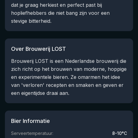
dat je graag herkiest en perfect past bij
hopliefhebbers die niet bang zijn voor een
stevige bitterheid.
Over Brouwerij LOST
Brouwerij LOST is een Nederlandse brouwerij die
zich richt op het brouwen van moderne, hoppige
en experimentele bieren. Ze omarmen het idee
van 'verloren' recepten en smaken en geven er
een eigentijdse draai aan.
Bier Informatie
Serveertemperatuur:
8-10°C