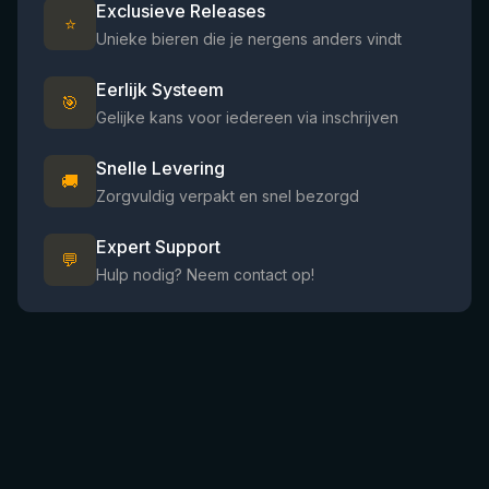
Exclusieve Releases
⭐
Unieke bieren die je nergens anders vindt
Eerlijk Systeem
🎯
Gelijke kans voor iedereen via inschrijven
Snelle Levering
🚚
Zorgvuldig verpakt en snel bezorgd
Expert Support
💬
Hulp nodig? Neem contact op!