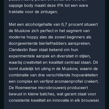
sappige body maakt deze IPA tot een ware
traktatie voor de zintuigen.
Met een alcoholgehalte van 6,7 procent situeert
de Muskow zich perfect in het segment van
moderne hoppy ales die zowel beginners als
doorgewinterde bierliefhebbers aanspreken.
Clandestin Beer staat bekend om hun
experimentele aanpak en diversiteit in stijlen,
waarbij creativiteit en kwaliteit centraal staan. Dit
komt duidelijk tot uiting in de Muskow, waarin de
combinatie van drie verschillende hopvariëteiten
een complex en verfijnd aromaenprofiel creëert.
De Roemeense microbrouwerij produceert
bewust in kleine batches, wat garant staat voor
consistente kwaliteit en innovatie in elk brouwsel.