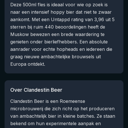
Deze 500ml fles is ideaal voor wie op zoek is
naar een intensief hoppy bier dat niet te zwaar
aankomt. Met een Untappd rating van 3,96 uit 5
sterren bij ruim 440 beoordelingen heeft de
Muskow bewezen een brede waardering te
genieten onder bierliefhebbers. Een absolute
aanrader voor echte hopheads en iedereen die
graag nieuwe ambachtelijke brouwsels uit
Europa ontdekt.
Over Clandestin Beer
Clandestin Beer is een Roemeense
microbrouwerij die zich richt op het produceren
van ambachtelijk bier in kleine batches. Ze staan
bekend om hun experimentele aanpak en