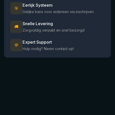
Eerlijk Systeem
🎯
Gelijke kans voor iedereen via inschrijven
Snelle Levering
🚚
Zorgvuldig verpakt en snel bezorgd
Expert Support
💬
Hulp nodig? Neem contact op!