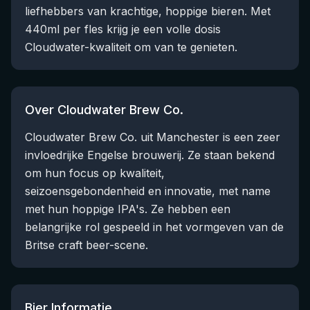
liefhebbers van krachtige, hoppige bieren. Met
440ml per fles krijg je een volle dosis
Cloudwater-kwaliteit om van te genieten.
Over Cloudwater Brew Co.
Cloudwater Brew Co. uit Manchester is een zeer
invloedrijke Engelse brouwerij. Ze staan bekend
om hun focus op kwaliteit,
seizoensgebondenheid en innovatie, met name
met hun hoppige IPA's. Ze hebben een
belangrijke rol gespeeld in het vormgeven van de
Britse craft beer-scene.
Bier Informatie