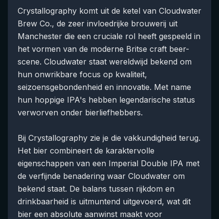
Crystallography komt uit de ketel van Cloudwater
Brew Co., de zeer invloedrijke brouwerij uit
Manchester die een cruciale rol heeft gespeeld in
het vormen van de moderne Britse craft beer-
scene. Cloudwater staat wereldwijd bekend om
hun onwrikbare focus op kwaliteit,
seizoensgebondenheid en innovatie. Met name
hun hoppige IPA's hebben legendarische status
verworven onder bierliefhebbers.
Bij Crystallography zie je die vakkundigheid terug.
Het bier combineert de karaktervolle
eigenschappen van een Imperial Double IPA met
de verfijnde benadering waar Cloudwater om
bekend staat. De balans tussen rijkdom en
drinkbaarheid is uitmuntend uitgevoerd, wat dit
bier een absolute aanwinst maakt voor