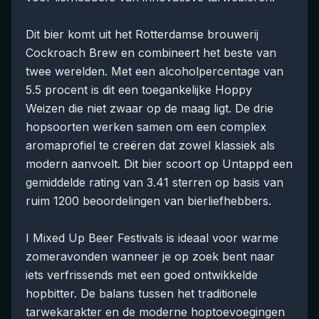
Dit bier komt uit het Rotterdamse brouwerij
Cockroach Brew en combineert het beste van
twee werelden. Met een alcoholpercentage van
5.5 procent is dit een toegankelijke Hoppy
Weizen die niet zwaar op de maag ligt. De drie
hopsoorten werken samen om een complex
aromaprofiel te creëren dat zowel klassiek als
modern aanvoelt. Dit bier scoort op Untappd een
gemiddelde rating van 3.41 sterren op basis van
ruim 1200 beoordelingen van bierliefhebbers.
I Mixed Up Beer Festivals is ideaal voor warme
zomeravonden wanneer je op zoek bent naar
iets verfrissends met een goed ontwikkelde
hopbitter. De balans tussen het traditionele
tarwekarakter en de moderne hoptoevoegingen