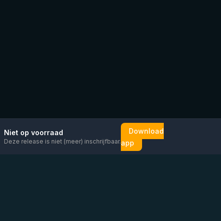
Download
Niet op voorraad
Deze release is niet (meer) inschrijfbaar.
app