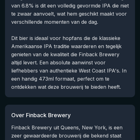
van 6.8% is dit een volledig gevormde IPA die niet
te zwaar aanvoelt, wat hem geschikt maakt voor
verschillende momenten van de dag.
Dit bier is ideaal voor hopfans die de klassieke
Amerikaanse IPA traditie waarderen en tegelijk
genieten van de kwaliteit die Finback Brewery
altijd levert. Een absolute aanwinst voor
liefhebbers van authentieke West Coast IPA's. In
een handig 473ml formaat, perfect om te
ontdekken wat deze brouwerij te bieden heeft.
Over Finback Brewery
Finback Brewery uit Queens, New York, is een
zeer gewaardeerde brouwerij die bekend staat