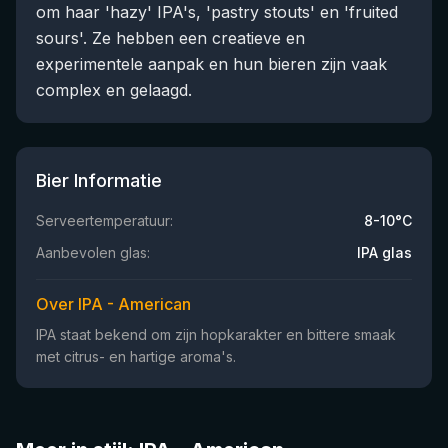
om haar 'hazy' IPA's, 'pastry stouts' en 'fruited
sours'. Ze hebben een creatieve en
experimentele aanpak en hun bieren zijn vaak
complex en gelaagd.
Bier Informatie
Serveertemperatuur:
8-10°C
Aanbevolen glas:
IPA glas
Over IPA - American
IPA staat bekend om zijn hopkarakter en bittere smaak
met citrus- en hartige aroma's.