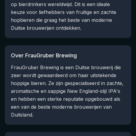
op bierdrinkers wereldwijd. Dit is een ideale
keuze voor liefhebbers van fruitige en zachte
hopbieren die graag het beste van moderne
Duitse brouwerijen ontdekken.
Over FrauGruber Brewing
FrauGruber Brewing is een Duitse brouwerij die
zeer wordt gewaardeerd om haar uitstekende
hoppige bieren. Ze zijn gespecialiseerd in zachte,
aromatische en sappige New England-stijl IPA's
en hebben een sterke reputatie opgebouwd als
een van de beste moderne brouwerijen van
Duitsland.