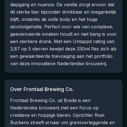
diepgang en nuance. De vanille zorgt ervoor dat
dit sterke bier bijzonder drinkbaar en toegankelijk
blijft, ondanks de volle body en het hoge
alcoholgehalte. Perfect voor wie van complexe,
geavanceerde smaken houdt en niet bang is voor
een sterkere drank. Met een Untappd rating van
3,87 op 5 sterren bewijst deze 330ml fles zich als
een gewaardeerde toevoeging aan het portfolio
van deze innovatieve Nederlandse brouwerij.
Over Frontaal Brewing Co.
Frontaal Brewing Co. uit Breda is een
Nederlandse brouwerij met een focus op
creatieve en hoppige bieren. Oprichter Roel
Buckens streeft ernaar om grensverleggende en