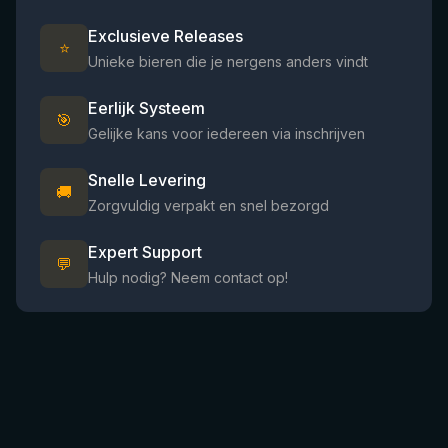
Exclusieve Releases
⭐
Unieke bieren die je nergens anders vindt
Eerlijk Systeem
🎯
Gelijke kans voor iedereen via inschrijven
Snelle Levering
🚚
Zorgvuldig verpakt en snel bezorgd
Expert Support
💬
Hulp nodig? Neem contact op!