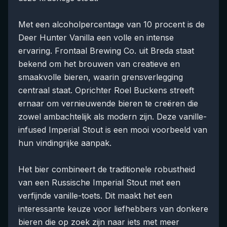
Met een alcoholpercentage van 10 procent is de
Deer Hunter Vanilla een volle en intense
ervaring. Frontaal Brewing Co. uit Breda staat
bekend om het brouwen van creatieve en
smaakvolle bieren, waarin grensverlegging
centraal staat. Oprichter Roel Buckens streeft
ernaar om vernieuwende bieren te creëren die
zowel ambachtelijk als modern zijn. Deze vanille-
infused Imperial Stout is een mooi voorbeeld van
hun vindingrijke aanpak.
Het bier combineert de traditionele robustheid
van een Russische Imperial Stout met een
verfijnde vanille-toets. Dit maakt het een
interessante keuze voor liefhebbers van donkere
bieren die op zoek zijn naar iets met meer