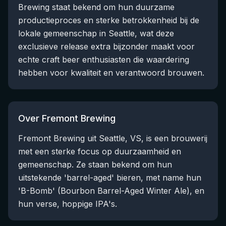
Brewing staat bekend om hun duurzame
productieproces en sterke betrokkenheid bij de
lokale gemeenschap in Seattle, wat deze
exclusieve release extra bijzonder maakt voor
echte craft beer enthusiasten die waardering
hebben voor kwaliteit en verantwoord brouwen.
Over Fremont Brewing
Fremont Brewing uit Seattle, VS, is een brouwerij
met een sterke focus op duurzaamheid en
gemeenschap. Ze staan bekend om hun
uitstekende 'barrel-aged' bieren, met name hun
'B-Bomb' (Bourbon Barrel-Aged Winter Ale), en
hun verse, hoppige IPA's.