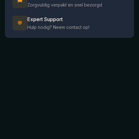
🚚
Zorgvuldig verpakt en snel bezorgd
Expert Support
💬
Hulp nodig? Neem contact op!