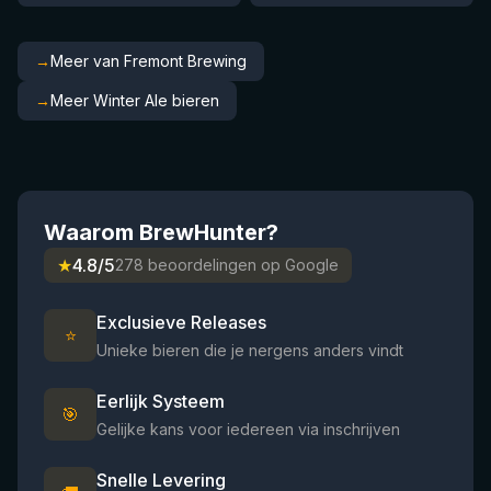
→
Meer van Fremont Brewing
→
Meer Winter Ale bieren
Waarom BrewHunter?
★
4.8/5
278 beoordelingen op Google
Exclusieve Releases
⭐
Unieke bieren die je nergens anders vindt
Eerlijk Systeem
🎯
Gelijke kans voor iedereen via inschrijven
Snelle Levering