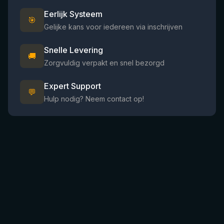
Eerlijk Systeem
🎯
Gelijke kans voor iedereen via inschrijven
Snelle Levering
🚚
Zorgvuldig verpakt en snel bezorgd
Expert Support
💬
Hulp nodig? Neem contact op!