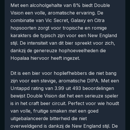
Met een alcoholgehalte van 8% biedt Double
Vision een volle, aromatische ervaring. De
combinatie van Vic Secret, Galaxy en Citra
hopsoorten zorgt voor tropische en romige
karakters die typisch zijn voor een New England
stijl. De intensiteit van dit bier spreekt voor zich,
dankzij de genereuze hophoeveelheden die
Hopalaa hiervoor heeft ingezet.
Dit is een bier voor hopliefhebbers die niet bang
zijn voor een stevige, aromatische DIPA. Met een
Untappd rating van 3.99 uit 493 beoordelingen
bewijst Double Vision dat het een serieuze speler
is in het craft beer circuit. Perfect voor wie houdt
van volle, fruitige smaken met een goed
uitgebalanceerde bitterheid die niet
overweldigend is dankzij de New England stijl. De