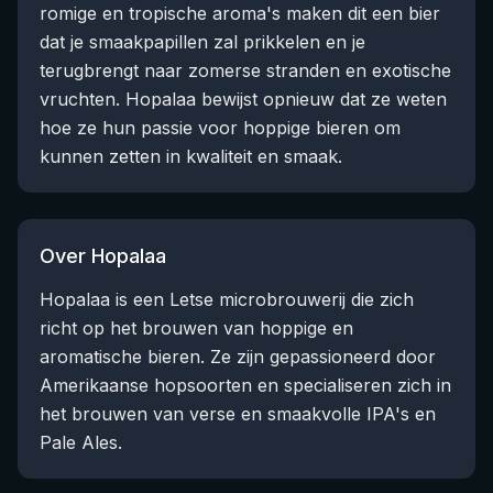
romige en tropische aroma's maken dit een bier
dat je smaakpapillen zal prikkelen en je
terugbrengt naar zomerse stranden en exotische
vruchten. Hopalaa bewijst opnieuw dat ze weten
hoe ze hun passie voor hoppige bieren om
kunnen zetten in kwaliteit en smaak.
Over Hopalaa
Hopalaa is een Letse microbrouwerij die zich
richt op het brouwen van hoppige en
aromatische bieren. Ze zijn gepassioneerd door
Amerikaanse hopsoorten en specialiseren zich in
het brouwen van verse en smaakvolle IPA's en
Pale Ales.