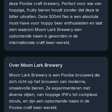
deze Poolse craft brewery. Perfect voor wie van
hoppige, fruity bieren houdt zonder dat deze te
bitter uitvallen. Deze 500ml fles is een absolute
must-have voor hoppy beer enthusiasten en laat
zien waarom Moon Lark Brewery een
opkomende naam is geworden in de
internationale craft beer-wereld.
Over Moon Lark Brewery
Moon Lark Brewery is een Poolse brouwerij die
zich richt op het brouwen van moderne,
smaakvolle bieren. Ze experimenteren met
diverse stijlen, van hoppige IPA's tot complexe
stouts, en zijn een opkomende naam in de
Poolse craft beer-wereld.