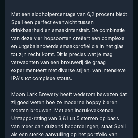
Met een alcoholpercentage van 6,2 procent biedt
Spell een perfect evenwicht tussen
drinkbaarheid en smaakintensiteit. De combinatie
van deze vier hopsoorten creëert een complexe
en uitgebalanceerde smaakprofiel die in het glas
tot zijn recht komt. Dit is precies wat je mag
verwachten van een brouwerij die graag
experimenteert met diverse stijlen, van intensieve
IPA's tot complexe stouts.
Moon Lark Brewery heeft wederom bewezen dat
zij goed weten hoe ze moderne hoppy bieren
moeten brouwen. Met een indrukwekkende
Untappd-rating van 3,81 uit 5 sterren op basis
van meer dan duizend beoordelingen, staat Spell
als een sterke aanvulling op het portfolio van