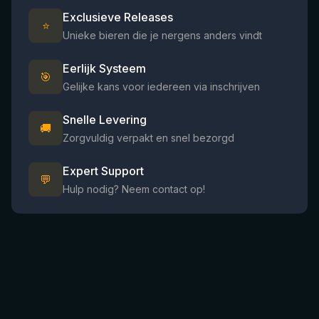
Exclusieve Releases
⭐
Unieke bieren die je nergens anders vindt
Eerlijk Systeem
🎯
Gelijke kans voor iedereen via inschrijven
Snelle Levering
🚚
Zorgvuldig verpakt en snel bezorgd
Expert Support
💬
Hulp nodig? Neem contact op!