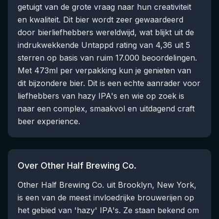
getuigt van de grote vraag naar hun creativiteit
en kwaliteit. Dit bier wordt zeer gewaardeerd
door bierliefhebbers wereldwijd, wat blijkt uit de
indrukwekkende Untappd rating van 4,36 uit 5
sterren op basis van ruim 17.000 beoordelingen.
Met 473ml per verpakking kun je genieten van
dit bijzondere bier. Dit is een echte aanrader voor
liefhebbers van hazy IPA's en wie op zoek is
naar een complex, smaakvol en uitdagend craft
beer experience.
Over Other Half Brewing Co.
Other Half Brewing Co. uit Brooklyn, New York,
is een van de meest invloedrijke brouwerijen op
het gebied van 'hazy' IPA's. Ze staan bekend om