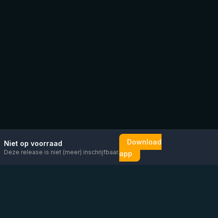
Download
Niet op voorraad
Deze release is niet (meer) inschrijfbaar.
app