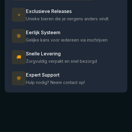
Exclusieve Releases
⭐
Unieke bieren die je nergens anders vindt
Eerlijk Systeem
🎯
Gelijke kans voor iedereen via inschrijven
Snelle Levering
🚚
Zorgvuldig verpakt en snel bezorgd
Expert Support
💬
Hulp nodig? Neem contact op!