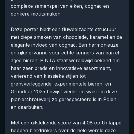
complexe samenspel van eiken, cognac en
donkere moutsmaken.
Deze porter biedt een fluweelzachte structuur
met diepe smaken van chocolade, karamel en de
elegante invloed van cognac. Een harmonieuze
en rijke ervaring voor echte kenners van barrel-
aged bieren. PINTA staat wereldwijd bekend om
haar zeer brede en innovatieve assortiment,
variërend van klassieke stijlen tot
grensverleggende, experimentele bieren, en
Grandeur 2025 bewijst wederom waarom deze
pioniersbrouwerij zo gerespecteerd is in Polen
en daarbuiten.
Met een uitstekende score van 4,08 op Untappd
hebben bierdrinkers over de hele wereld deze