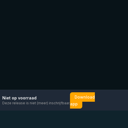
Download
Niet op voorraad
Deze release is niet (meer) inschrijfbaar.
app