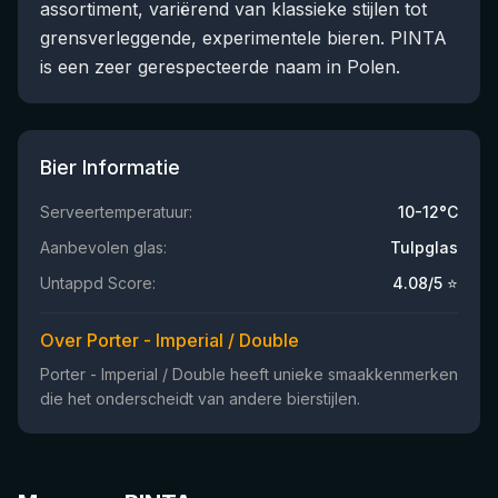
assortiment, variërend van klassieke stijlen tot
grensverleggende, experimentele bieren. PINTA
is een zeer gerespecteerde naam in Polen.
Bier Informatie
Serveertemperatuur:
10-12°C
Aanbevolen glas:
Tulpglas
Untappd Score:
4.08
/5 ⭐
Over Porter - Imperial / Double
Porter - Imperial / Double heeft unieke smaakkenmerken
die het onderscheidt van andere bierstijlen.