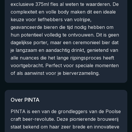
exclusieve 375ml fles al weten te waarderen. De
complexiteit en volle body maken dit een ideale
keuze voor liefhebbers van volrijpe,
geavanceerde bieren die tijd nodig hebben om
hun potentieel volledig te ontvouwen. Dit is geen
dagelijkse porter, maar een ceremonieel bier dat
je langzaam en aandachtig drinkt, genietend van
alle nuances die het lange rijpingsproces heeft
voortgebracht. Perfect voor speciale momenten
of als aanwinst voor je bierverzameling.
Over PINTA
PINTA is een van de grondleggers van de Poolse
craft beer-revolutie. Deze pionierende brouwerij
staat bekend om haar zeer brede en innovatieve