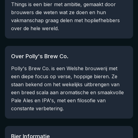
Things is een bier met ambitie, gemaakt door
brouwers die weten wat ze doen en hun
vakmanschap graag delen met hopliefhebbers
over de hele wereld.
Over Polly's Brew Co.
Polly's Brew Co. is een Welshe brouwerij met
een diepe focus op verse, hoppige bieren. Ze
staan bekend om het wekelijks uitbrengen van
een breed scala aan aromatische en smaakvolle
Pale Ales en IPA's, met een filosofie van
constante verbetering.
Bier Informatie