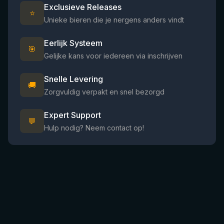
Exclusieve Releases
⭐
Unieke bieren die je nergens anders vindt
Eerlijk Systeem
🎯
Gelijke kans voor iedereen via inschrijven
Snelle Levering
🚚
Zorgvuldig verpakt en snel bezorgd
Expert Support
💬
Hulp nodig? Neem contact op!