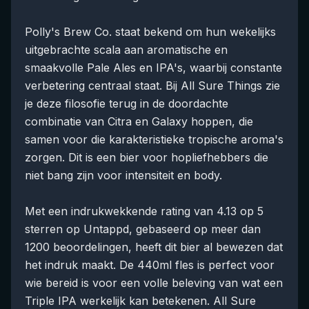
Polly's Brew Co. staat bekend om hun wekelijks
uitgebrachte scala aan aromatische en
smaakvolle Pale Ales en IPA's, waarbij constante
verbetering centraal staat. Bij All Sure Things zie
je deze filosofie terug in de doordachte
combinatie van Citra en Galaxy hoppen, die
samen voor die karakteristieke tropische aroma's
zorgen. Dit is een bier voor hopliefhebbers die
niet bang zijn voor intensiteit en body.
Met een indrukwekkende rating van 4.13 op 5
sterren op Untappd, gebaseerd op meer dan
1200 beoordelingen, heeft dit bier al bewezen dat
het indruk maakt. De 440ml fles is perfect voor
wie bereid is voor een volle beleving van wat een
Triple IPA werkelijk kan betekenen. All Sure