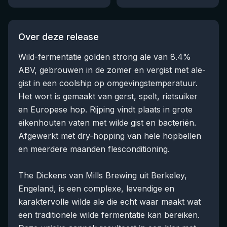
Over deze release
Wild-fermentatie golden strong ale van 8.4%
ABV, gebrouwen in de zomer en vergist met ale-
gist in een coolship op omgevingstemperatuur.
Het wort is gemaakt van gerst, spelt, rietsuiker
en Europese hop. Rijping vindt plaats in grote
eikenhouten vaten met wilde gist en bacteriën.
Afgewerkt met dry-hopping van hele hopbellen
en meerdere maanden flesconditioning.
The Dickens van Mills Brewing uit Berkeley,
Engeland, is een complexe, levendige en
karaktervolle wilde ale die echt waar maakt wat
een traditionele wilde fermentatie kan bereiken.