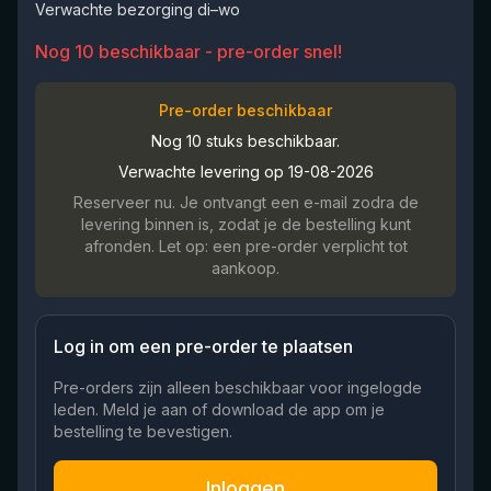
Verwachte bezorging di–wo
Nog 10 beschikbaar - pre-order snel!
Pre-order beschikbaar
Nog 10 stuks beschikbaar.
Verwachte levering op 19-08-2026
Reserveer nu. Je ontvangt een e-mail zodra de
levering binnen is, zodat je de bestelling kunt
afronden. Let op: een pre-order verplicht tot
aankoop.
Log in om een pre-order te plaatsen
Pre-orders zijn alleen beschikbaar voor ingelogde
leden. Meld je aan of download de app om je
bestelling te bevestigen.
Inloggen