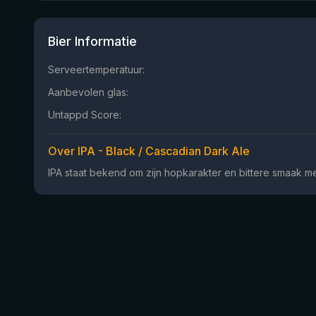
Bier Informatie
Serveertemperatuur:
Aanbevolen glas:
Untappd Score:
Over IPA - Black / Cascadian Dark Ale
IPA staat bekend om zijn hopkarakter en bittere smaak met