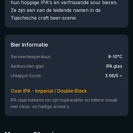
hun hoppige IPA's en verfrissende sour bieren.
Ze zijn een van de leidende namen in de
Tsjechische craft beer-scene.
Bier Informatie
Serveertemperatuur:
8-10°C
Aanbevolen glas:
IPA glas
Untappd Score:
3.66
/5 ⭐
Over IPA - Imperial / Double Black
IPA staat bekend om zijn hopkarakter en bittere smaak
met citrus- en hartige aroma's.