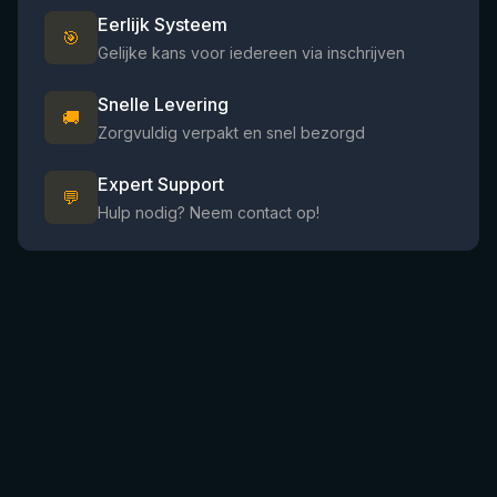
Eerlijk Systeem
🎯
Gelijke kans voor iedereen via inschrijven
Snelle Levering
🚚
Zorgvuldig verpakt en snel bezorgd
Expert Support
💬
Hulp nodig? Neem contact op!