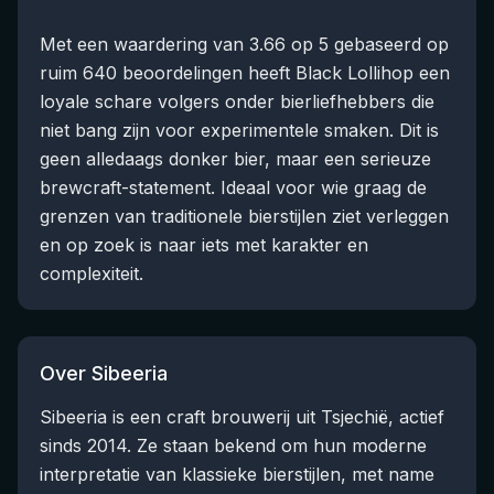
Met een waardering van 3.66 op 5 gebaseerd op
ruim 640 beoordelingen heeft Black Lollihop een
loyale schare volgers onder bierliefhebbers die
niet bang zijn voor experimentele smaken. Dit is
geen alledaags donker bier, maar een serieuze
brewcraft-statement. Ideaal voor wie graag de
grenzen van traditionele bierstijlen ziet verleggen
en op zoek is naar iets met karakter en
complexiteit.
Over Sibeeria
Sibeeria is een craft brouwerij uit Tsjechië, actief
sinds 2014. Ze staan bekend om hun moderne
interpretatie van klassieke bierstijlen, met name