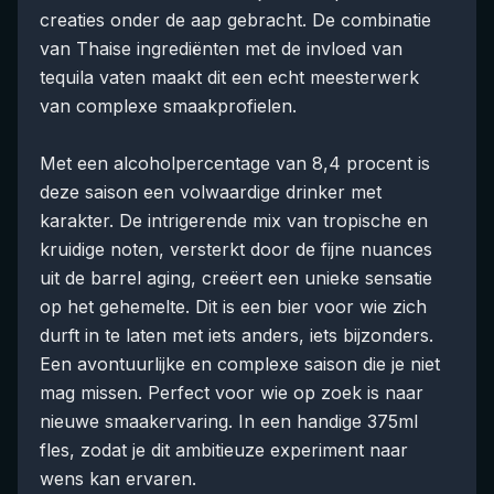
creaties onder de aap gebracht. De combinatie
van Thaise ingrediënten met de invloed van
tequila vaten maakt dit een echt meesterwerk
van complexe smaakprofielen.
Met een alcoholpercentage van 8,4 procent is
deze saison een volwaardige drinker met
karakter. De intrigerende mix van tropische en
kruidige noten, versterkt door de fijne nuances
uit de barrel aging, creëert een unieke sensatie
op het gehemelte. Dit is een bier voor wie zich
durft in te laten met iets anders, iets bijzonders.
Een avontuurlijke en complexe saison die je niet
mag missen. Perfect voor wie op zoek is naar
nieuwe smaakervaring. In een handige 375ml
fles, zodat je dit ambitieuze experiment naar
wens kan ervaren.