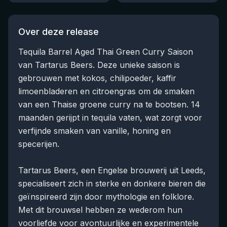
Over deze release
Tequila Barrel Aged Thai Green Curry Saison
van Tartarus Beers. Deze unieke saison is
gebrouwen met kokos, chilipoeder, kaffir
limoenbladeren en citroengras om de smaken
van een Thaise groene curry na te bootsen. 14
maanden gerijpt in tequila vaten, wat zorgt voor
verfijnde smaken van vanille, honing en
specerijen.
Tartarus Beers, een Engelse brouwerij uit Leeds,
specialiseert zich in sterke en donkere bieren die
geïnspireerd zijn door mythologie en folklore.
Met dit brouwsel hebben ze wederom hun
voorliefde voor avontuurlijke en experimentele