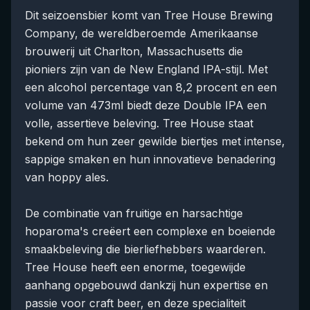
Dit seizoensbier komt van Tree House Brewing
Company, de wereldberoemde Amerikaanse
brouwerij uit Charlton, Massachusetts die
pioniers zijn van de New England IPA-stijl. Met
een alcohol percentage van 8,2 procent en een
volume van 473ml biedt deze Double IPA een
volle, assertieve beleving. Tree House staat
bekend om hun zeer gewilde biertjes met intense,
sappige smaken en hun innovatieve benadering
van hoppy ales.
De combinatie van fruitige en harsachtige
hoparoma's creëert een complexe en boeiende
smaakbeleving die bierliefhebbers waarderen.
Tree House heeft een enorme, toegewijde
aanhang opgebouwd dankzij hun expertise en
passie voor craft beer, en deze specialiteit