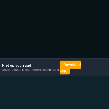
Download
Niet op voorraad
Deze release is niet (meer) inschrijfbaar.
app