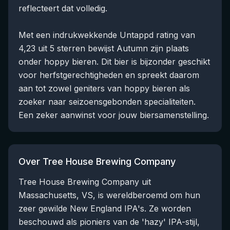
reflecteert dat volledig.
Met een indrukwekkende Untappd rating van
4,23 uit 5 sterren bewijst Autumn zijn plaats
onder hoppy bieren. Dit bier is bijzonder geschikt
voor herfstgerechtigheden en spreekt daarom
aan tot zowel geniters van hoppy bieren als
zoeker naar seizoensgebonden specialiteiten.
Een zeker aanwinst voor jouw biersamenstelling.
Over Tree House Brewing Company
Tree House Brewing Company uit
Massachusetts, VS, is wereldberoemd om hun
zeer gewilde New England IPA's. Ze worden
beschouwd als pioniers van de 'hazy' IPA-stijl,