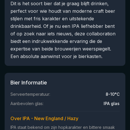
Dit is het soort bier dat je graag blijft drinken,
perfect voor wie houdt van moderne craft beer
stijlen met fris karakter en uitstekende
drinkbaarheid. Of je nu een IPA liefhebber bent
of op zoek naar iets nieuws, deze collaboration
biedt een indrukwekkende ervaring die de
expertise van beide brouwerijen weerspiegelt.
Een absolute aanwinst voor je bierkasten.
Bier Informatie
Serveertemperatuur:
8-10°C
Aanbevolen glas:
IPA glas
Over IPA - New England / Hazy
IPA staat bekend om zijn hopkarakter en bittere smaak