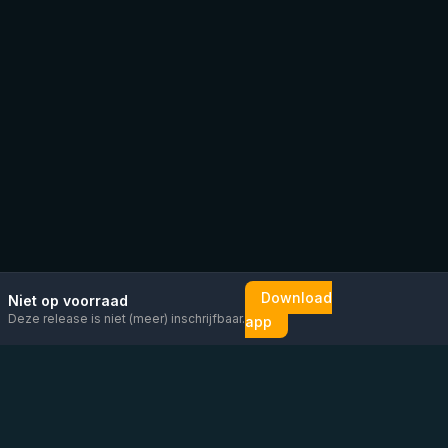
Download
Niet op voorraad
Deze release is niet (meer) inschrijfbaar.
app