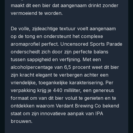
maakt dit een bier dat aangenaam drinkt zonder
vermoeiend te worden.
De volle, zijdeachtige textuur voelt aangenaam
op de tong en ondersteunt het complexe
aromaprofiel perfect. Uncensored Sports Parade
onderscheidt zich door zijn perfecte balans
tussen sappigheid en verfijning. Met een
alcoholpercentage van 6,5 procent weet dit bier
zijn kracht elegant te verbergen achter een
vriendelijke, toegankelijke karakterisering. Per
verpakking krijg je 440 milliliter, een genereus
formaat om van dit bier voluit te genieten en te
ontdekken waarom Verdant Brewing Co bekend
staat om zijn innovatieve aanpak van IPA
brouwen.