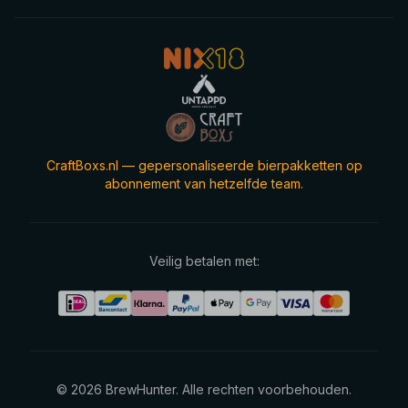
CraftBoxs.nl — gepersonaliseerde bierpakketten op
abonnement van hetzelfde team.
Veilig betalen met:
©
2026
BrewHunter.
Alle rechten voorbehouden.