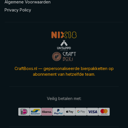
Algemene Voorwaarden
Privacy Policy
CraftBoxs.nl — gepersonaliseerde bierpakketten op
abonnement van hetzelfde team.
Veilig betalen met: