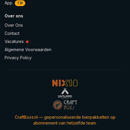
App
TIP
Over ons
Over Ons
Contact
Vacatures
Algemene Voorwaarden
Privacy Policy
CraftBoxs.nl — gepersonaliseerde bierpakketten op
abonnement van hetzelfde team.