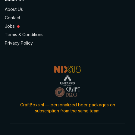
About Us
Contact
Jobs
Terms & Conditions
Privacy Policy
CraftBoxs.nl — personalized beer packages on
subscription from the same team.