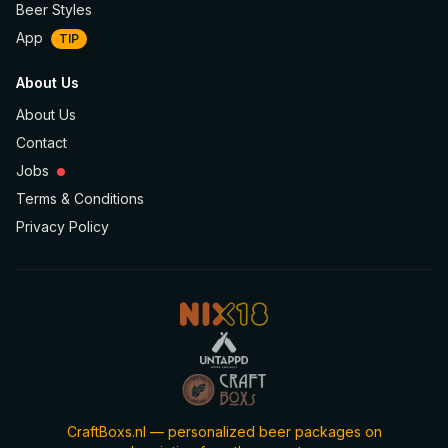
Beer Styles
App
TIP
About Us
About Us
Contact
Jobs
Terms & Conditions
Privacy Policy
CraftBoxs.nl — personalized beer packages on