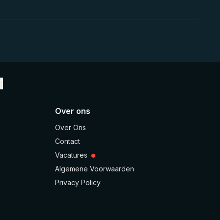
t
Over ons
Over Ons
Contact
Vacatures
Algemene Voorwaarden
Privacy Policy