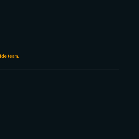
fde team.