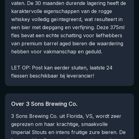
vaten. De 30 maanden durende lagering heeft de
karaktervolle eigenschappen van de rogge
whiskey volledig geïntegreerd, wat resulteert in
een bier met diepgang en verfijning. Deze 375ml
fles bevat een echte schatting voor liefhebbers
van premium barrel aged bieren die waardering
hebben voor vakmanschap en geduld.
LET OP: Post kan eerder sluiten, laatste 24
flessen beschikbaar bij leverancier!
Over 3 Sons Brewing Co.
3 Sons Brewing Co. uit Florida, VS, wordt zeer
geprezen om haar krachtige, smaakvolle
Imperial Stouts en intens fruitige zure bieren. De