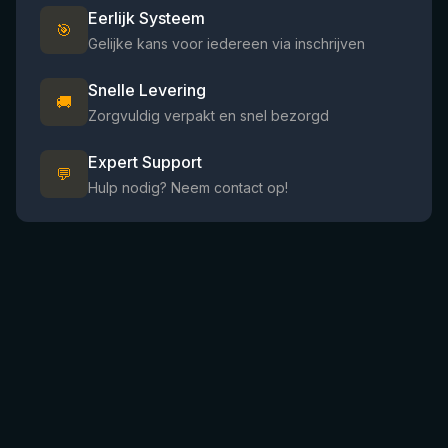
Eerlijk Systeem
🎯
Gelijke kans voor iedereen via inschrijven
Snelle Levering
🚚
Zorgvuldig verpakt en snel bezorgd
Expert Support
💬
Hulp nodig? Neem contact op!