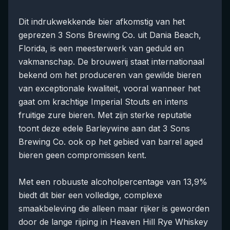
Dit indrukwekkende bier afkomstig van het
geprezen 3 Sons Brewing Co. uit Dania Beach,
Florida, is een meesterwerk van geduld en
vakmanschap. De brouwerij staat internationaal
bekend om het produceren van gewilde bieren
van exceptionale kwaliteit, vooral wanneer het
gaat om krachtige Imperial Stouts en intens
fruitige zure bieren. Met zijn sterke reputatie
toont deze edele Barleywine aan dat 3 Sons
Brewing Co. ook op het gebied van barrel aged
bieren geen compromissen kent.
Met een robuuste alcoholpercentage van 13,9%
biedt dit bier een volledige, complexe
smaakbeleving die alleen maar rijker is geworden
door de lange rijping in Heaven Hill Rye Whiskey