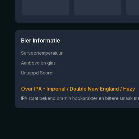
Bier Informatie
Serveertemperatuur:
Aanbevolen glas:
Untappd Score:
Over IPA - Imperial / Double New England / Hazy
IPA staat bekend om zijn hopkarakter en bittere smaak met