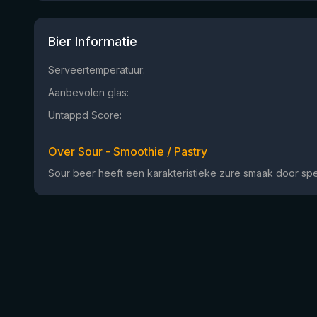
Bier Informatie
Serveertemperatuur:
Aanbevolen glas:
Untappd Score:
Over Sour - Smoothie / Pastry
Sour beer heeft een karakteristieke zure smaak door spe