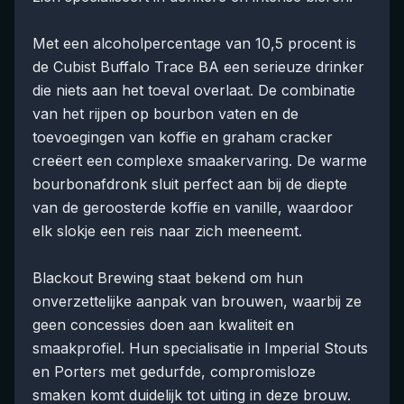
Met een alcoholpercentage van 10,5 procent is
de Cubist Buffalo Trace BA een serieuze drinker
die niets aan het toeval overlaat. De combinatie
van het rijpen op bourbon vaten en de
toevoegingen van koffie en graham cracker
creëert een complexe smaakervaring. De warme
bourbonafdronk sluit perfect aan bij de diepte
van de geroosterde koffie en vanille, waardoor
elk slokje een reis naar zich meeneemt.
Blackout Brewing staat bekend om hun
onverzettelijke aanpak van brouwen, waarbij ze
geen concessies doen aan kwaliteit en
smaakprofiel. Hun specialisatie in Imperial Stouts
en Porters met gedurfde, compromisloze
smaken komt duidelijk tot uiting in deze brouw.