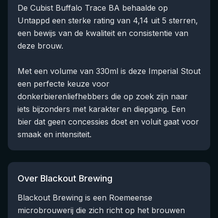
De Cubist Buffalo Trace BA behaalde op
Untappd een sterke rating van 4,14 uit 5 sterren,
een bewijs van de kwaliteit en consistentie van
deze brouw.
Met een volume van 330ml is deze Imperial Stout
een perfecte keuze voor
donkerbierenliefhebbers die op zoek zijn naar
iets bijzonders met karakter en diepgang. Een
bier dat geen concessies doet en voluit gaat voor
smaak en intensiteit.
Over Blackout Brewing
Blackout Brewing is een Roemeense
microbrouwerij die zich richt op het brouwen