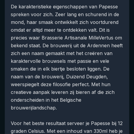
De karakteristieke eigenschappen van Papesse
spreken voor zich. Zeer lang en schurend in de
mond, haar smaak ontwikkelt zich voortdurend
omdat er altijd meer te ontdekken valt. Dit is
precies waar Brasserie Artisanale MilleVertus om
bekend staat. De brouwerij uit de Ardennen heeft
zich een naam gemaakt met het creëren van
karaktervolle brouwsels met passie en vele
smaken die in elk biertje besloten liggen. De
naam van de brouwerij, Duizend Deugden,
weerspiegelt deze filosofie perfect. Met hun
creatieve aanpak leveren zij bieren af die zich
onderscheiden in het Belgische
brouwerijlandschap.
Voor het beste resultaat serveer je Papesse bij 12
graden Celsius. Met een inhoud van 330ml heb je