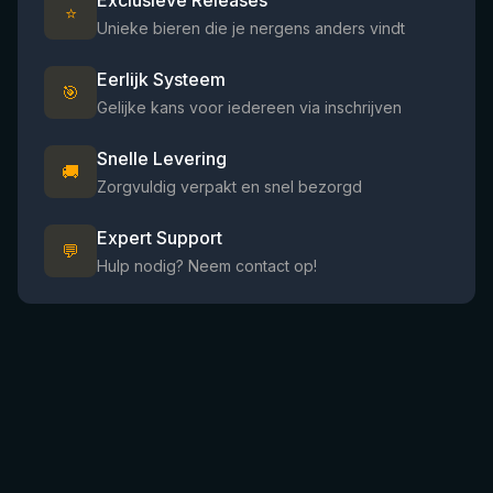
Exclusieve Releases
⭐
Unieke bieren die je nergens anders vindt
Eerlijk Systeem
🎯
Gelijke kans voor iedereen via inschrijven
Snelle Levering
🚚
Zorgvuldig verpakt en snel bezorgd
Expert Support
💬
Hulp nodig? Neem contact op!