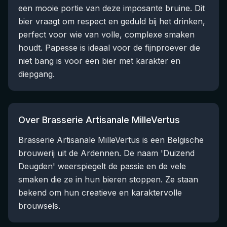
een mooie portie van deze imposante bruine. Dit
bier vraagt om respect en geduld bij het drinken,
perfect voor wie van volle, complexe smaken
houdt. Papesse is ideaal voor de fijnproever die
niet bang is voor een bier met karakter en
diepgang.
Over Brasserie Artisanale MilleVertus
Brasserie Artisanale MilleVertus is een Belgische
brouwerij uit de Ardennen. De naam 'Duizend
Deugden' weerspiegelt de passie en de vele
smaken die ze in hun bieren stoppen. Ze staan
bekend om hun creatieve en karaktervolle
brouwsels.