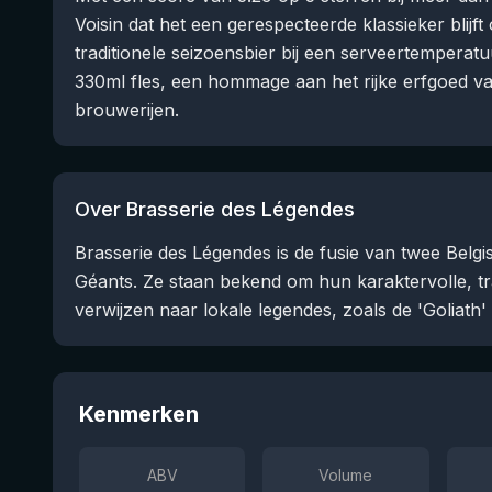
Voisin dat het een gerespecteerde klassieker blijft
traditionele seizoensbier bij een serveertemperatu
330ml fles, een hommage aan het rijke erfgoed v
brouwerijen.
Over Brasserie des Légendes
Brasserie des Légendes is de fusie van twee Belgis
Géants. Ze staan bekend om hun karaktervolle, tra
verwijzen naar lokale legendes, zoals de 'Goliath'
Kenmerken
ABV
Volume