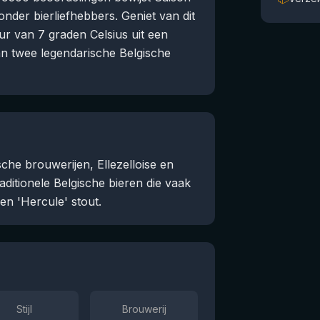
 onder bierliefhebbers. Geniet van dit
ur van 7 graden Celsius uit een
an twee legendarische Belgische
che brouwerijen, Ellezelloise en
ditionele Belgische bieren die vaak
 en 'Hercule' stout.
Stijl
Brouwerij