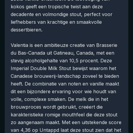
kokos geeft een tropische twist aan deze
decadente en volmondige stout, perfect voor
liefhebbers van krachtige en smaakvolle
dessertbieren.
Valentia is een ambitieuze creatie van Brasserie
du Bas-Canada uit Gatineau, Canada, met een
stevig alcoholgehalte van 10,5 procent. Deze
Imperial Double Milk Stout bewijst waarom het
Canadese brouwerij-landschap zoveel te bieden
heeft. De combinatie van noten en vanille maakt
dit een bijzondere ervaring voor wie houdt van
volle, complexe smaken. De melk die in het
brouwproces wordt gebruikt, creëert die
karakteristieke romige mouthfeel die deze stout
zo aangenaam maakt. Met een uitstekende score
van 4,36 op Untappd laat deze stout zien dat het