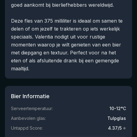
goed aankomt bij bierliefhebbers wereldwijd.
Deze fles van 375 milliliter is ideaal om samen te
delen of om jezelf te trakteren op iets werkelijk
speciaals. Valentia nodigt uit voor rustige
momenten waarop je wilt genieten van een bier
met diepgang en textuur. Perfect voor na het
eten of als afsluitende drank bij een gemengde
maaltijd.
Bier Informatie
Serveertemperatuur:
10-12°C
Aanbevolen glas:
Tulpglas
Untappd Score:
4.37
/5 ⭐