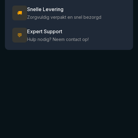
Snelle Levering
🚚
Zorgvuldig verpakt en snel bezorgd
Expert Support
💬
Hulp nodig? Neem contact op!