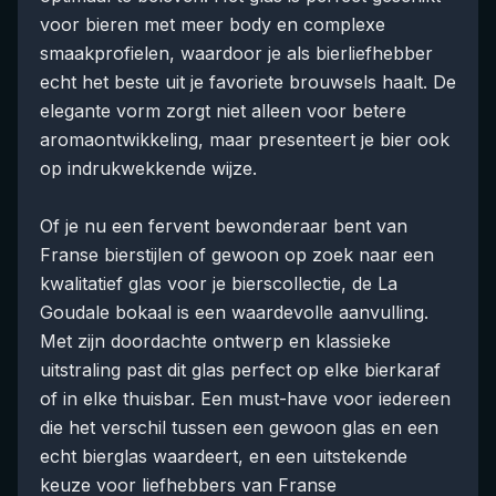
voor bieren met meer body en complexe
smaakprofielen, waardoor je als bierliefhebber
echt het beste uit je favoriete brouwsels haalt. De
elegante vorm zorgt niet alleen voor betere
aromaontwikkeling, maar presenteert je bier ook
op indrukwekkende wijze.
Of je nu een fervent bewonderaar bent van
Franse bierstijlen of gewoon op zoek naar een
kwalitatief glas voor je bierscollectie, de La
Goudale bokaal is een waardevolle aanvulling.
Met zijn doordachte ontwerp en klassieke
uitstraling past dit glas perfect op elke bierkaraf
of in elke thuisbar. Een must-have voor iedereen
die het verschil tussen een gewoon glas en een
echt bierglas waardeert, en een uitstekende
keuze voor liefhebbers van Franse