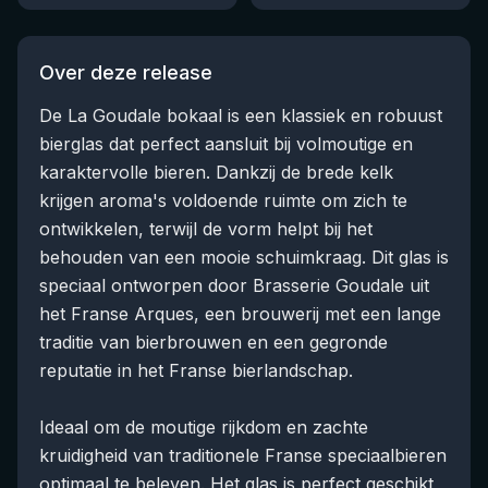
Over deze release
De La Goudale bokaal is een klassiek en robuust
bierglas dat perfect aansluit bij volmoutige en
karaktervolle bieren. Dankzij de brede kelk
krijgen aroma's voldoende ruimte om zich te
ontwikkelen, terwijl de vorm helpt bij het
behouden van een mooie schuimkraag. Dit glas is
speciaal ontworpen door Brasserie Goudale uit
het Franse Arques, een brouwerij met een lange
traditie van bierbrouwen en een gegronde
reputatie in het Franse bierlandschap.
Ideaal om de moutige rijkdom en zachte
kruidigheid van traditionele Franse speciaalbieren
optimaal te beleven. Het glas is perfect geschikt