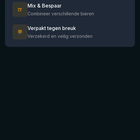
Mix & Bespaar
🍺
Combineer verschillende bieren
Verpakt tegen breuk
💬
Verzekerd en veilig verzonden