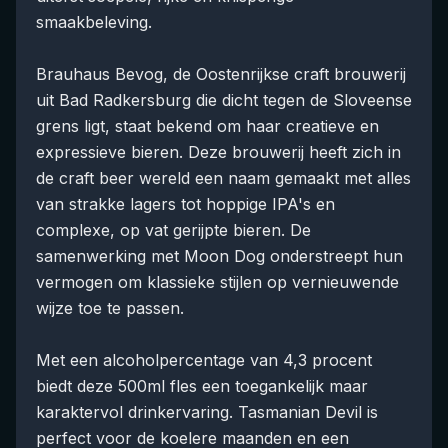
smaakbeleving.
Brauhaus Bevog, de Oostenrijkse craft brouwerij
uit Bad Radkersburg die dicht tegen de Sloveense
grens ligt, staat bekend om haar creatieve en
expressieve bieren. Deze brouwerij heeft zich in
de craft beer wereld een naam gemaakt met alles
van strakke lagers tot hoppige IPA's en
complexe, op vat gerijpte bieren. De
samenwerking met Moon Dog onderstreept hun
vermogen om klassieke stijlen op vernieuwende
wijze toe te passen.
Met een alcoholpercentage van 4,3 procent
biedt deze 500ml fles een toegankelijk maar
karaktervol drinkervaring. Tasmanian Devil is
perfect voor de koelere maanden en een