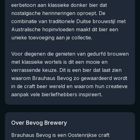
eerbetoon aan klassieke donker bier dat
nostalgische herinneringen oproept. De
combinatie van traditionele Duitse brouwstijl met
Australische hopinvloeden maakt dit bier een
unieke toevoeging aan je collectie.
Voor diegenen die genieten van gedurfd brouwen
met klassieke wortels is dit een mooie en
verrassende keuze. Dit is een bier dat laat zien
waarom Brauhaus Bevog zo gewaardeerd wordt
in de craft beer wereld en waarom hun creatieve
aanpak vele bierliefhebbers inspireert.
Over Bevog Brewery
Brauhaus Bevog is een Oostenrijkse craft