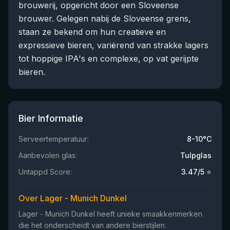
brouwerij, opgericht door een Sloveense
brouwer. Gelegen nabij de Sloveense grens,
staan ze bekend om hun creatieve en
expressieve bieren, variërend van strakke lagers
tot hoppige IPA's en complexe, op vat gerijpte
bieren.
Bier Informatie
Serveertemperatuur:
8-10°C
Aanbevolen glas:
Tulpglas
Untappd Score:
3.47
/5 ⭐
Over Lager - Munich Dunkel
Lager - Munich Dunkel heeft unieke smaakkenmerken
die het onderscheidt van andere bierstijlen.