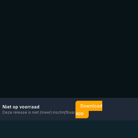
Download
Niet op voorraad
Deze release is niet (meer) inschrijfbaar.
app