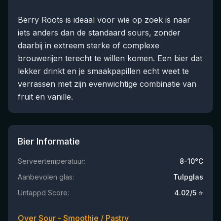
Berry Roots is ideaal voor wie op zoek is naar
iets anders dan de standaard sours, zonder
daarbij in extreem sterke of complexe
brouwerijen terecht te willen komen. Een bier dat
lekker drinkt en je smaakpapillen echt weet te
verrassen met zijn evenwichtige combinatie van
fruit en vanille.
Bier Informatie
Serveertemperatuur:
8-10°C
Aanbevolen glas:
Tulpglas
Untappd Score:
4.02
/5 ⭐
Over Sour - Smoothie / Pastry