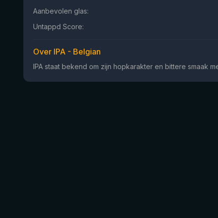
Aanbevolen glas:
Untappd Score:
Over IPA - Belgian
IPA staat bekend om zijn hopkarakter en bittere smaak met