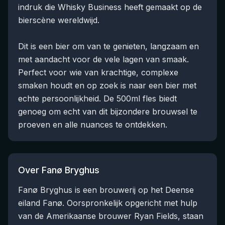
indruk die Whisky Business heeft gemaakt op de
bierscène wereldwijd.
Dit is een bier om van te genieten, langzaam en
met aandacht voor de vele lagen van smaak.
Perfect voor wie van krachtige, complexe
smaken houdt en op zoek is naar een bier met
echte persoonlijkheid. De 500ml fles biedt
genoeg om echt van dit bijzondere brouwsel te
proeven en alle nuances te ontdekken.
Over Fanø Bryghus
Fanø Bryghus is een brouwerij op het Deense
eiland Fanø. Oorspronkelijk opgericht met hulp
van de Amerikaanse brouwer Ryan Fields, staan