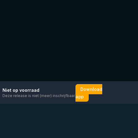
Download
Niet op voorraad
Deze release is niet (meer) inschrijfbaar.
app