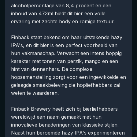
alcoholpercentage van 8,4 procent en een
inhoud van 473ml biedt dit bier een volle
ervaring met zachte body en romige textuur.
Finback staat bekend om haar uitstekende hazy
IPA's, en dit bier is een perfect voorbeeld van
hun vakmanschap. Verwacht een intens hoppig
karakter met tonen van perzik, mango en een
hint van dennenhars. De complexe
hopsamenstelling zorgt voor een ingewikkelde en
gelaagde smaakbeleving die hopliefhebbers zal
weten te waarderen.
Finback Brewery heeft zich bij bierliefhebbers
wereldwijd een naam gemaakt met hun
innovatieve benaderingen van klassieke stijlen.
Naast hun beroemde hazy IPA's experimenteren