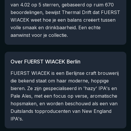
van 4.02 op 5 sterren, gebaseerd op ruim 670
beoordelingen, bewijst Thermal Drift dat FUERST
WIACEK weet hoe je een balans creëert tussen
volle smaak en drinkbaarheid. Een echte
aanwinst voor je collectie.
Over FUERST WIACEK Berlin
FUERST WIACEK is een Berlijnse craft brouwerij
die bekend staat om haar moderne, hoppige
bieren. Ze zijn gespecialiseerd in 'hazy' IPA's en
Pale Ales, met een focus op verse, aromatische
hopsmaken, en worden beschouwd als een van
Duitslands topproducenten van New England
IPA's.