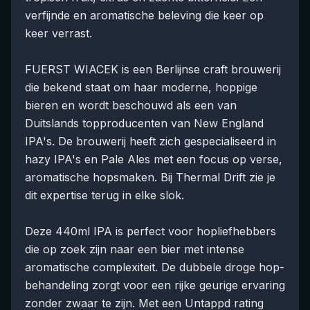
verfijnde en aromatische beleving die keer op
keer verrast.
FUERST WIACEK is een Berlijnse craft brouwerij
die bekend staat om haar moderne, hoppige
bieren en wordt beschouwd als een van
Duitslands topproducenten van New England
IPA's. De brouwerij heeft zich gespecialiseerd in
hazy IPA's en Pale Ales met een focus op verse,
aromatische hopsmaken. Bij Thermal Drift zie je
dit expertise terug in elke slok.
Deze 440ml IPA is perfect voor hopliefhebbers
die op zoek zijn naar een bier met intense
aromatische complexiteit. De dubbele droge hop-
behandeling zorgt voor een rijke geurige ervaring
zonder zwaar te zijn. Met een Untappd rating