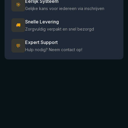
Eerlijk Systeem
🎯
Gelijke kans voor iedereen via inschrijven
Snelle Levering
🚚
Zorgvuldig verpakt en snel bezorgd
Expert Support
💬
Hulp nodig? Neem contact op!