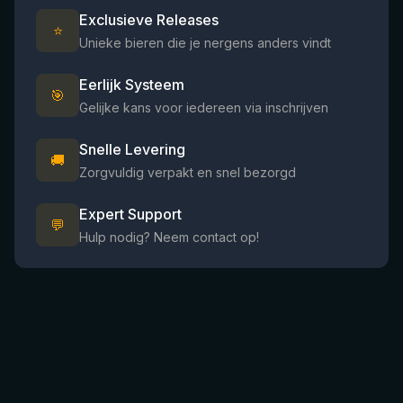
Exclusieve Releases
⭐
Unieke bieren die je nergens anders vindt
Eerlijk Systeem
🎯
Gelijke kans voor iedereen via inschrijven
Snelle Levering
🚚
Zorgvuldig verpakt en snel bezorgd
Expert Support
💬
Hulp nodig? Neem contact op!