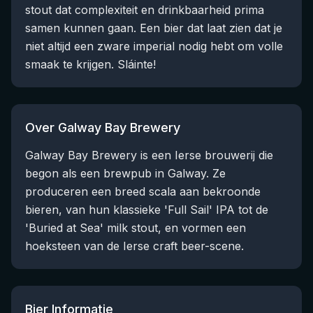
stout dat complexiteit en drinkbaarheid prima
samen kunnen gaan. Een bier dat laat zien dat je
niet altijd een zware imperial nodig hebt om volle
smaak te krijgen. Sláinte!
Over Galway Bay Brewery
Galway Bay Brewery is een Ierse brouwerij die
begon als een brewpub in Galway. Ze
produceren een breed scala aan bekroonde
bieren, van hun klassieke 'Full Sail' IPA tot de
'Buried at Sea' milk stout, en vormen een
hoeksteen van de Ierse craft beer-scene.
Bier Informatie